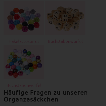
Häkelaccesoires
Buchstabenwürfel
Buchstabenwürfel
Häufige Fragen zu unseren
Organzasäckchen