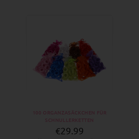
100 ORGANZASÄCKCHEN FÜR
SCHNULLERKETTEN
€29.99