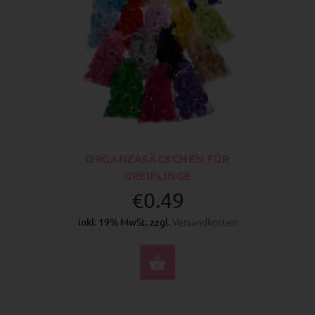
ORGANZASÄCKCHEN FÜR
GREIFLINGE
€0.49
inkl. 19% MwSt. zzgl.
Versandkosten
OPTIONEN