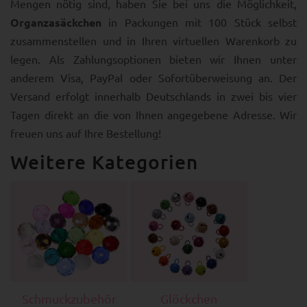
Mengen nötig sind, haben Sie bei uns die Möglichkeit,
Organzasäckchen
in Packungen mit 100 Stück selbst
zusammenstellen und in Ihren virtuellen Warenkorb zu
legen. Als Zahlungsoptionen bieten wir Ihnen unter
anderem Visa, PayPal oder Sofortüberweisung an. Der
Versand erfolgt innerhalb Deutschlands in zwei bis vier
Tagen direkt an die von Ihnen angegebene Adresse. Wir
freuen uns auf Ihre Bestellung!
Weitere Kategorien
Schmuckzubehör
Glöckchen