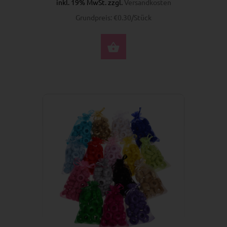
inkl. 19% MwSt. zzgl.
Versandkosten
Grundpreis: €0.30/Stück
OPTIONEN