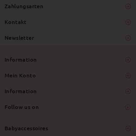
Zahlungsarten
Kontakt
Newsletter
Information
Mein Konto
Information
Follow us on
Babyaccessoires