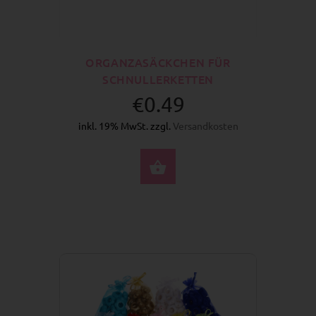
ORGANZASÄCKCHEN FÜR
SCHNULLERKETTEN
€0.49
inkl. 19% MwSt. zzgl.
Versandkosten
OPTIONEN