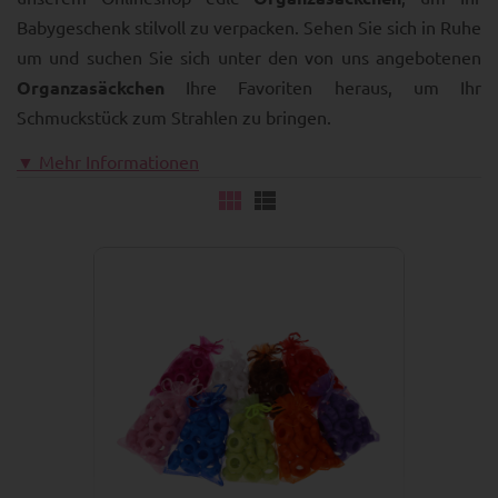
Babygeschenk stilvoll zu verpacken. Sehen Sie sich in Ruhe
um und suchen Sie sich unter den von uns angebotenen
Organzasäckchen
Ihre Favoriten heraus, um Ihr
Schmuckstück zum Strahlen zu bringen.
▼ Mehr Informationen