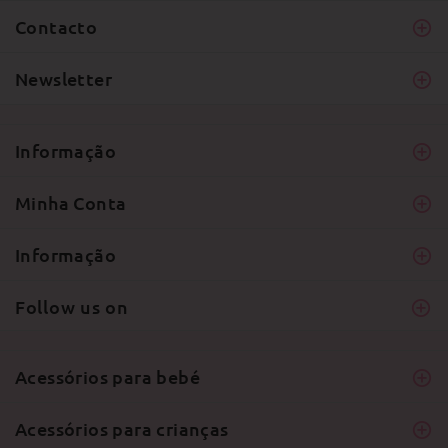
Contacto
Newsletter
Informação
Minha Conta
Informação
Follow us on
Acessórios para bebé
Acessórios para crianças