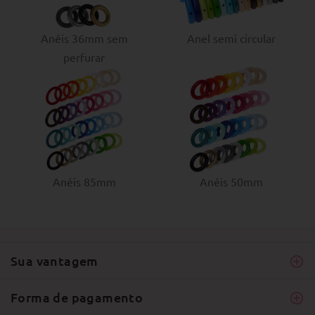
Anéis 36mm sem
Anel semi circular
perfurar
Anéis 85mm
Anéis 50mm
Sua vantagem
Forma de pagamento