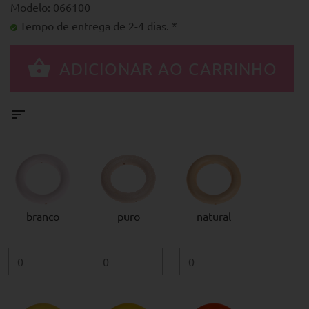
Modelo: 066100
Tempo de entrega de 2-4 dias. *
branco
puro
natural