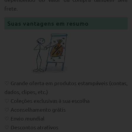
frete.
Suas vantagens em resumo
Grande oferta em produtos estampáveis (contas,
dados, clipes, etc.)
Coleções exclusivas à sua escolha
Aconselhamento grátis
Envio mundial
Descontos atrativos