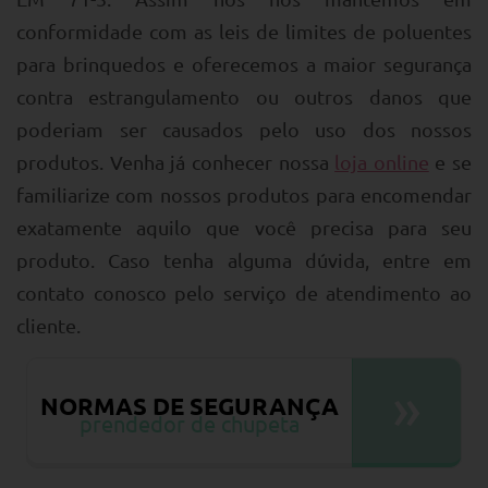
conformidade com as leis de limites de poluentes
para brinquedos e oferecemos a maior segurança
contra estrangulamento ou outros danos que
poderiam ser causados pelo uso dos nossos
produtos. Venha já conhecer nossa
loja online
e se
familiarize com nossos produtos para encomendar
exatamente aquilo que você precisa para seu
produto. Caso tenha alguma dúvida, entre em
contato conosco pelo serviço de atendimento ao
cliente.
»
NORMAS DE SEGURANÇA
prendedor de chupeta