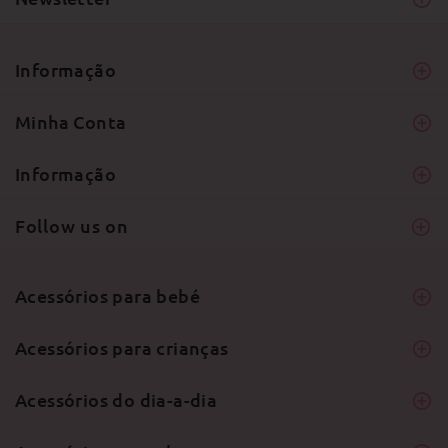
Informação
Minha Conta
Informação
Follow us on
Acessórios para bebé
Acessórios para crianças
Acessórios do dia-a-dia