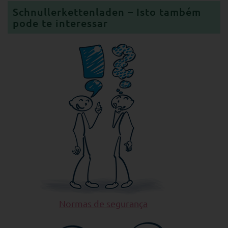
Schnullerkettenladen – Isto também
pode te interessar
Normas de segurança