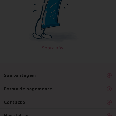
Sobre nós
Sua vantagem
Forma de pagamento
Contacto
Newsletter