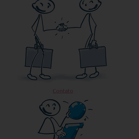
Contato