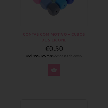
CONTAS COM MOTIVO – CUBOS
DE SILICONE
€0.50
incl. 19% IVA mais
despesas de envio
SELECIONE AS OPÇÕ