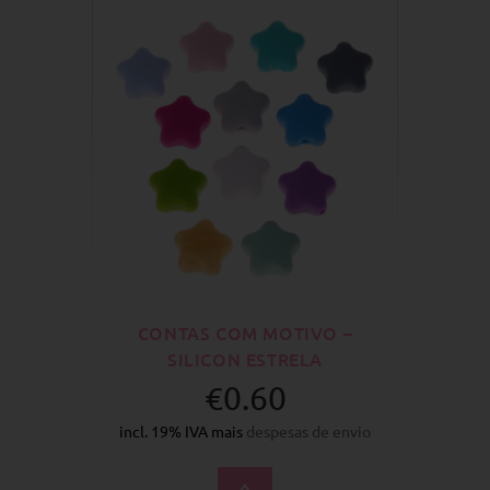
CONTAS COM MOTIVO –
SILICON ESTRELA
€0.60
incl. 19% IVA mais
despesas de envio