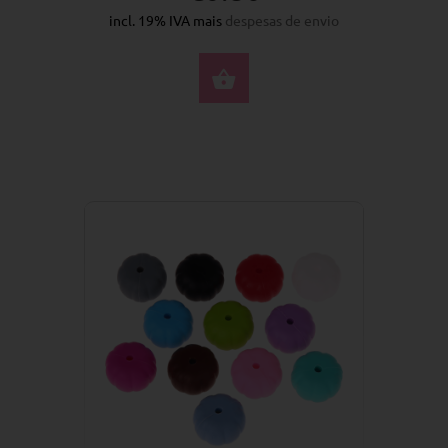
incl. 19% IVA mais
despesas de envio
SELECIONE AS OPÇÕ