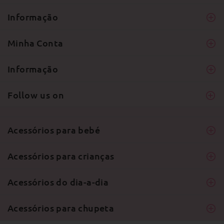
Informação
Minha Conta
Informação
Follow us on
Acessórios para bebé
Acessórios para crianças
Acessórios do dia-a-dia
Acessórios para chupeta