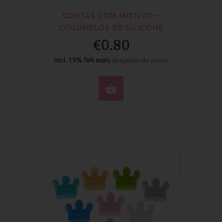
CONTAS COM MOTIVO –
COGUMELOS DE SILICONE
€0.80
incl. 19% IVA mais
despesas de envio
SELECIONE AS OPÇÕ