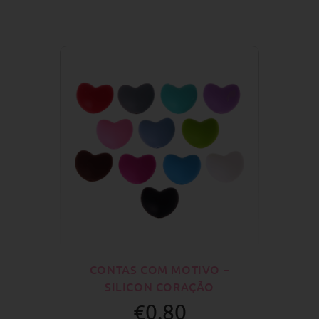
CONTAS COM MOTIVO –
SILICON CORAÇÃO
€0.80