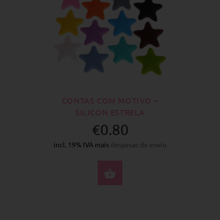
CONTAS COM MOTIVO –
SILICON ESTRELA
€0.80
incl. 19% IVA mais
despesas de envio
SELECIONE AS OPÇÕ