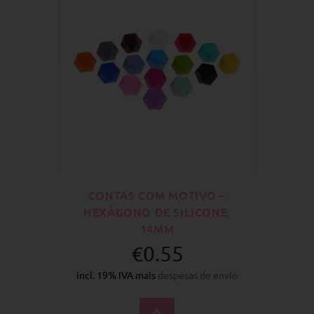
CONTAS COM MOTIVO –
HEXÁGONO DE SILICONE,
14MM
€0.55
incl. 19% IVA mais
despesas de envio