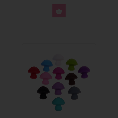
SELECIONE AS OPÇÕ