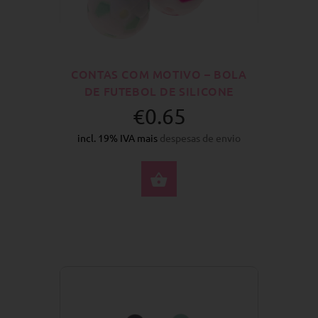
CONTAS COM MOTIVO – BOLA
DE FUTEBOL DE SILICONE
€0.65
incl. 19% IVA mais
despesas de envio
SELECIONE AS OPÇÕ