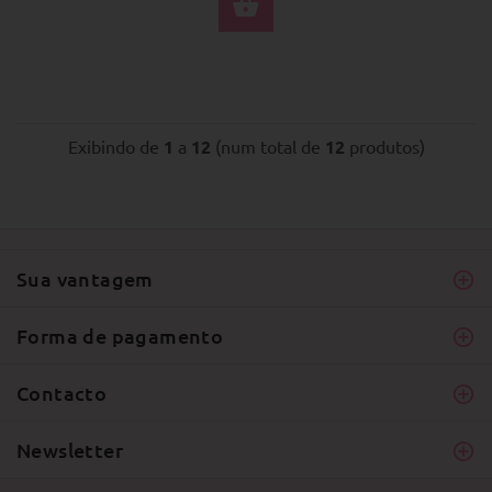
SELECIONE AS OPÇÕ
Exibindo de
1
a
12
(num total de
12
produtos)
Sua vantagem
Forma de pagamento
Contacto
Newsletter