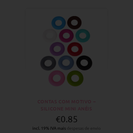
CONTAS COM MOTIVO –
SILICONE MINI ANÉIS
€0.85
incl. 19% IVA mais
despesas de envio