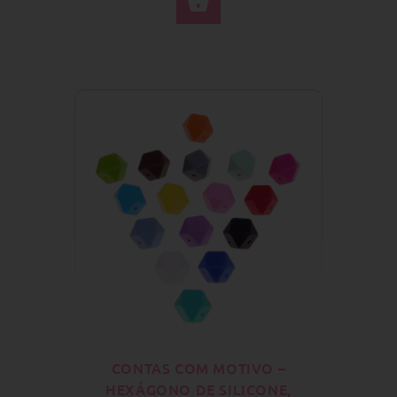
SELECIONE AS OPÇÕ
CONTAS COM MOTIVO –
HEXÁGONO DE SILICONE,