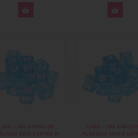
COMPRAR AGORA
COM
0,5KG – 580 DADOS DE
0,5KG – 580 DADOS 
ÁSTICO COM A LETRA M
PLÁSTICO COM A LET