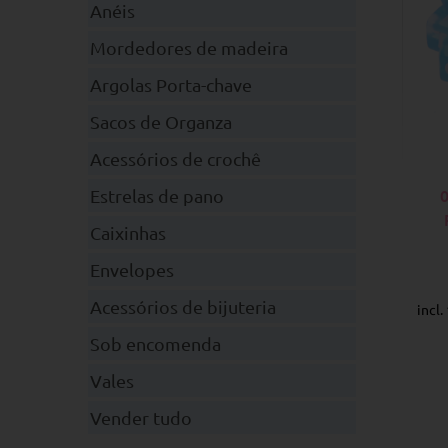
Anéis
Mordedores de madeira
Argolas Porta-chave
Sacos de Organza
Acessórios de crochê
Estrelas de pano
Caixinhas
Envelopes
Acessórios de bijuteria
incl
Sob encomenda
Vales
Vender tudo