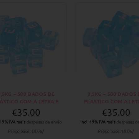
0,5KG – 580 DADOS DE
0,5KG – 580 DADOS 
ÁSTICO COM A LETRA E
PLÁSTICO COM A LET
€35.00
€35.00
. 19% IVA mais
despesas de envio
incl. 19% IVA mais
despesas d
Preço base: €0.06/
Preço base: €0.06/