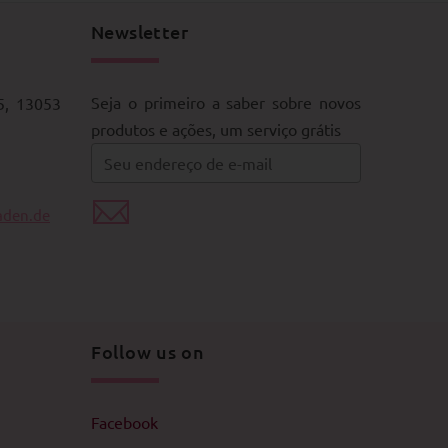
Newsletter
Seja o primeiro a saber sobre novos
5, 13053
produtos e ações, um serviço grátis
aden.de
Follow us on
Facebook