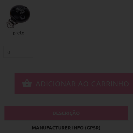
preto
DESCRIÇÃO
MANUFACTURER INFO (GPSR)