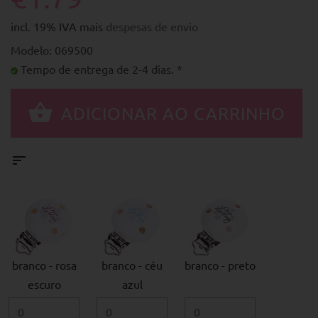
incl. 19% IVA mais
despesas de envio
Modelo: 069500
Tempo de entrega de 2-4 dias. *
branco - rosa
branco - céu
branco - preto
escuro
azul