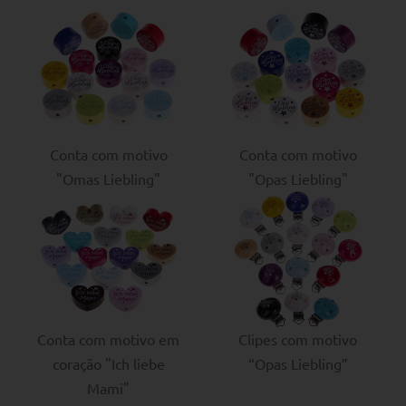
Conta com motivo
Conta com motivo
"Omas Liebling"
"Opas Liebling"
Conta com motivo em
Clipes com motivo
coração "Ich liebe
“Opas Liebling”
Mami"