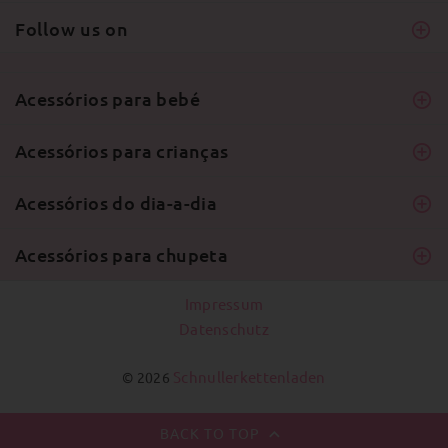
Follow us on
Acessórios para bebé
Acessórios para crianças
Acessórios do dia-a-dia
Acessórios para chupeta
Impressum
Datenschutz
Schnullerkettenladen
© 2026
BACK TO TOP