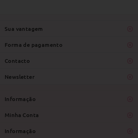
Sua vantagem
Forma de pagamento
Contacto
Newsletter
Informação
Minha Conta
Informação