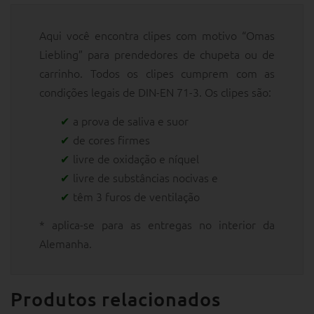
Aqui você encontra clipes com motivo “Omas
Liebling” para prendedores de chupeta ou de
carrinho. Todos os clipes cumprem com as
condições legais de DIN-EN 71-3. Os clipes são:
a prova de saliva e suor
de cores firmes
livre de oxidação e níquel
livre de substâncias nocivas e
têm 3 furos de ventilação
* aplica-se para as entregas no interior da
Alemanha.
Produtos relacionados