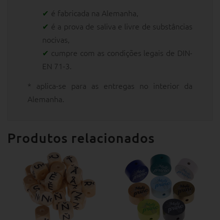
é fabricada na Alemanha,
é a prova de saliva e livre de substâncias
nocivas,
cumpre com as condições legais de DIN-
EN 71-3.
* aplica-se para as entregas no interior da
Alemanha.
Produtos relacionados