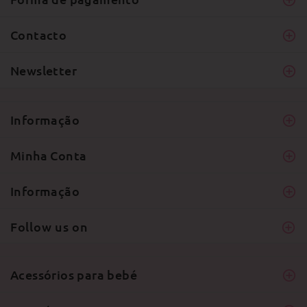
Contacto
Newsletter
Informação
Minha Conta
Informação
Follow us on
Acessórios para bebé