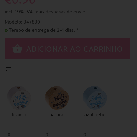
incl. 19% IVA mais
despesas de envio
Modelo: 347830
Tempo de entrega de 2-4 dias. *
branco
natural
azul bebé