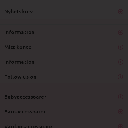
Nyhetsbrev
Information
Mitt konto
Information
Follow us on
Babyaccessoarer
Barnaccessoarer
Vardagsaccessoarer