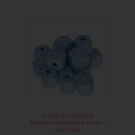
BABYBLÅ PRÄGLADE
BOKSTAVSTÄRNINGAR 10 MM –
KROATISK