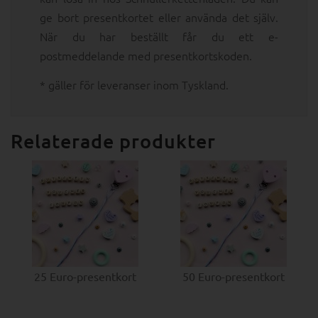
ge bort presentkortet eller använda det själv.
När du har beställt får du ett e-
postmeddelande med presentkortskoden.
* gäller för leveranser inom Tyskland.
Relaterade produkter
25 Euro-presentkort
50 Euro-presentkort