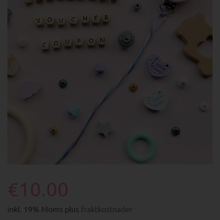
€10.00
inkl. 19% Moms plus
fraktkostnader