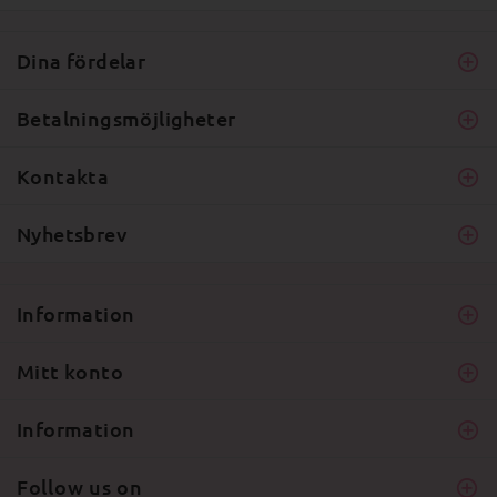
Dina fördelar
Betalningsmöjligheter
Kontakta
Nyhetsbrev
Information
Mitt konto
Information
Follow us on