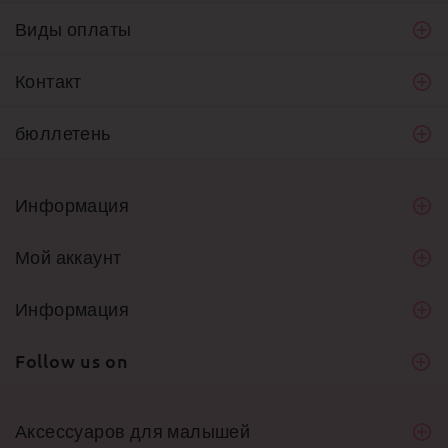
Виды оплаты
Контакт
бюллетень
Информация
Мой аккаунт
Информация
Follow us on
Аксессуаров для малышей