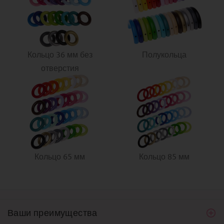
Кольцо 36 мм без
Полукольца
отверстия
Кольцо 65 мм
Кольцо 85 мм
Ваши преимущества