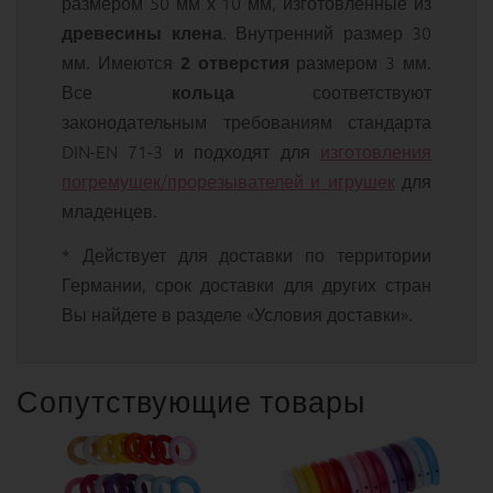
размером 50 мм х 10 мм, изготовленные из
. Внутренний размер 30
древесины клена
мм. Имеются
размером 3 мм.
2 отверстия
Все
соответствуют
кольца
законодательным требованиям стандарта
DIN-EN 71-3 и подходят для
изготовления
погремушек/прорезывателей и игрушек
для
младенцев.
* Действует для доставки по территории
Германии, срок доставки для других стран
Вы найдете в разделе «Условия доставки».
Сопутствующие товары