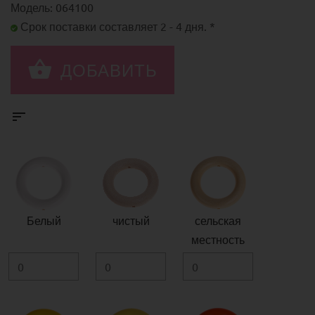
Модель: 064100
Срок поставки составляет 2 - 4 дня. *
Белый
чистый
сельская
местность