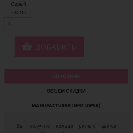
Серый
( -€0.79 )
ОПИСАНИЕ
ОБЪЕМ СКИДКИ
MANUFACTURER INFO (GPSR)
Вы получите
разных цветов
кольца