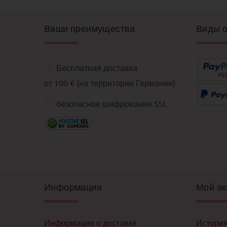
Ваши преимущества
Виды 
♡
Бесплатная доставка
от 100 € (на территории Германии)
♡
безопасное шифрование SSL
Информация
Мой ак
Информация о доставке
История