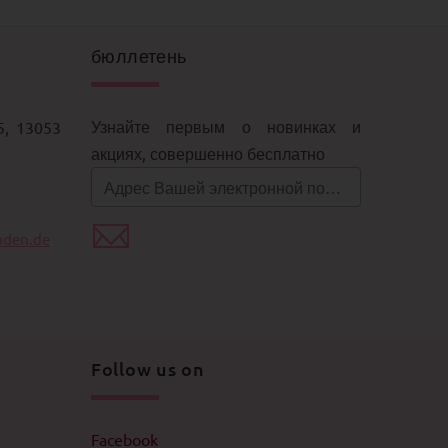
бюллетень
Узнайте первым о новинках и
5, 13053
акциях, совершенно бесплатно
aden.de
Follow us on
Facebook