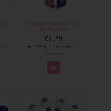
ИПСЫ
ТЕМАТИЧЕСКИЕ КЛИПСЫ
«ЕДИНОРОГ»
€1.79
ость
вкл. 19% НДС. плюс .
стоимость
пересылки
ЕРИТЕ ПАРАМЕТРЫ
ВЫБЕРИТЕ ПАРАМЕ