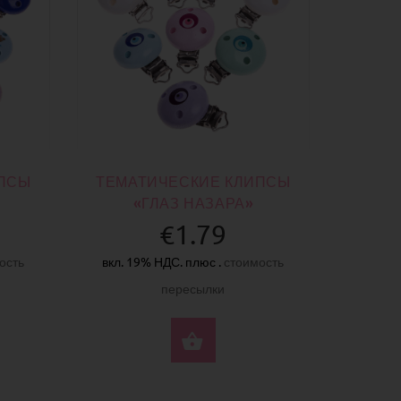
ИПСЫ
ТЕМАТИЧЕСКИЕ КЛИПСЫ
«ГЛАЗ НАЗАРА»
€1.79
ость
вкл. 19% НДС. плюс .
стоимость
пересылки
ЕРИТЕ ПАРАМЕТРЫ
ВЫБЕРИТЕ ПАРАМЕ