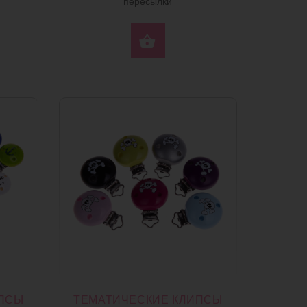
пересылки
ЕРИТЕ ПАРАМЕТРЫ
ВЫБЕРИТЕ ПАРАМЕ
ИПСЫ
ТЕМАТИЧЕСКИЕ КЛИПСЫ