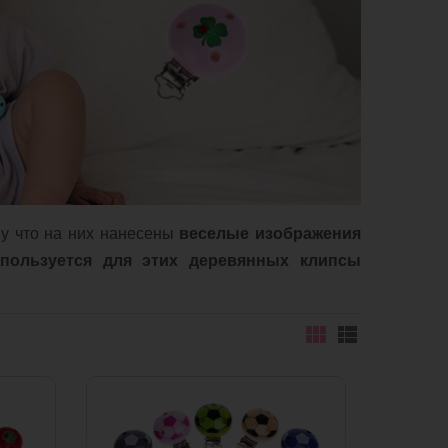
у что на них нанесены
веселые изображения
спользуется для этих деревянных клипсы