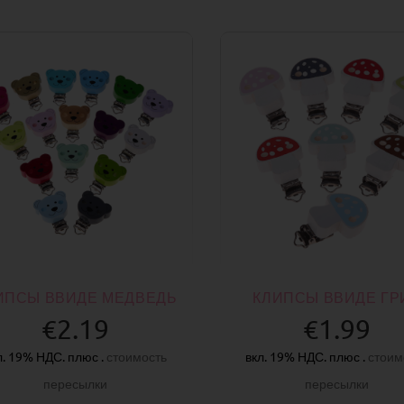
ИПСЫ ВВИДЕ МЕДВЕДЬ
КЛИПСЫ ВВИДЕ ГР
€2.19
€1.99
л. 19% НДС. плюс .
стоимость
вкл. 19% НДС. плюс .
стоим
пересылки
пересылки