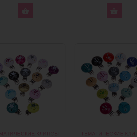
ВЫБЕРИТЕ ПАРАМЕТРЫ
ВЫБ
МАТИЧЕСКИЕ КЛИПСЫ
ТЕМАТИЧЕСКИЕ КЛ