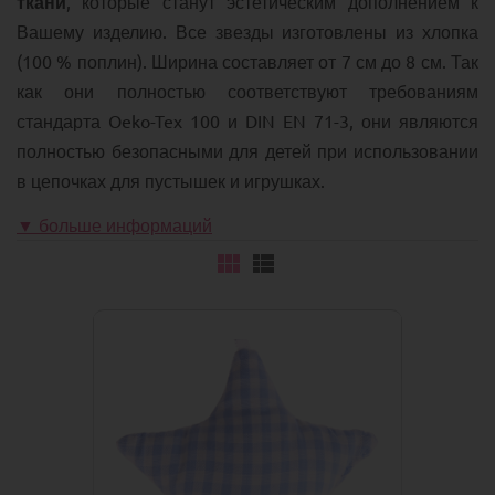
ткани
, которые станут эстетическим дополнением к
Вашему изделию. Все звезды изготовлены из хлопка
(100 % поплин). Ширина составляет от 7 см до 8 см. Так
как они полностью соответствуют требованиям
стандарта Oeko-Tex 100 и DIN EN 71-3, они являются
полностью безопасными для детей при использовании
в цепочках для пустышек и игрушках.
▼ больше информаций