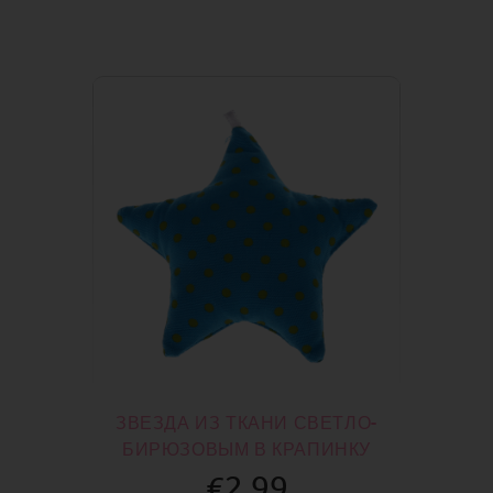
ЗВЕЗДА ИЗ ТКАНИ СВЕТЛО-
БИРЮЗОВЫМ В КРАПИНКУ
€2.99