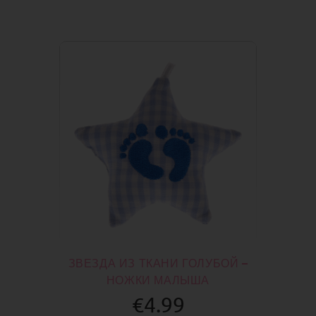
ЗВЕЗДА ИЗ ТКАНИ ГОЛУБОЙ –
НОЖКИ МАЛЫША
€4.99