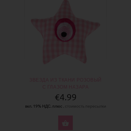
ЗВЕЗДА ИЗ ТКАНИ РОЗОВЫЙ
С ГЛАЗОМ НАЗАРА
€4.99
вкл. 19% НДС. плюс .
стоимость пересылки
КУПИТЬ