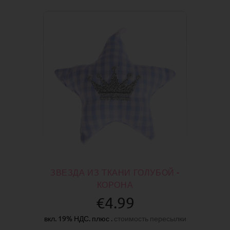
ЗВЕЗДА ИЗ ТКАНИ ГОЛУБОЙ -
КОРОНА
€4.99
вкл. 19% НДС. плюс .
стоимость пересылки