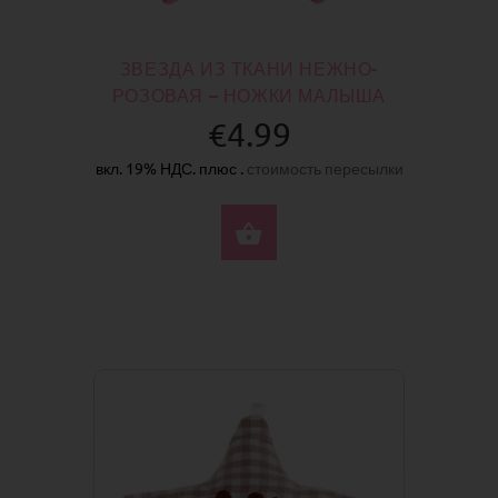
ЗВЕЗДА ИЗ ТКАНИ НЕЖНО-
РОЗОВАЯ – НОЖКИ МАЛЫША
€4.99
вкл. 19% НДС. плюс .
стоимость пересылки
КУПИТЬ