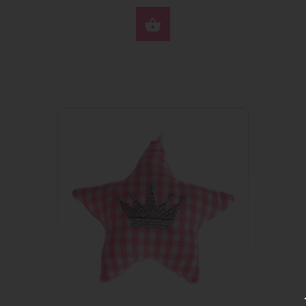
КУПИТЬ