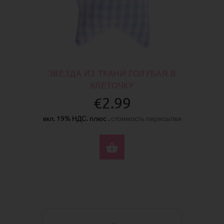
ЗВЕЗДА ИЗ ТКАНИ ГОЛУБАЯ В
КЛЕТОЧКУ
€2.99
вкл. 19% НДС. плюс .
стоимость пересылки
КУПИТЬ