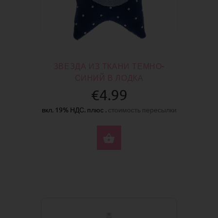
ЗВЕЗДА ИЗ ТКАНИ ТЕМНО-
СИНИЙ В ЛОДКА
€4.99
вкл. 19% НДС. плюс .
стоимость пересылки
КУПИТЬ