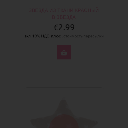
ЗВЕЗДА ИЗ ТКАНИ КРАСНЫЙ
В ЗВЕЗДА
€2.99
вкл. 19% НДС. плюс .
стоимость пересылки
КУПИТЬ