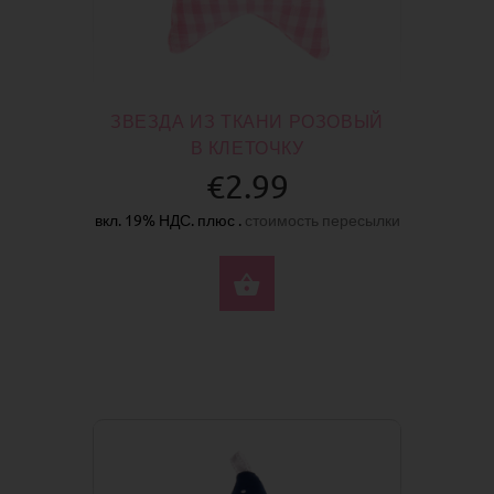
ЗВЕЗДА ИЗ ТКАНИ РОЗОВЫЙ
В КЛЕТОЧКУ
€2.99
вкл. 19% НДС. плюс .
стоимость пересылки
КУПИТЬ