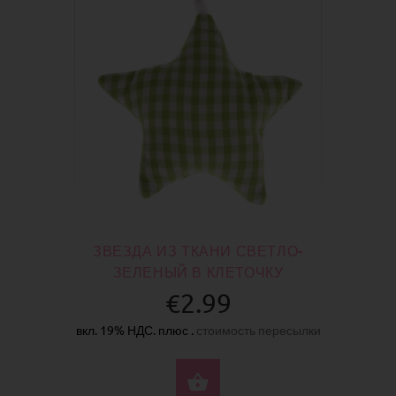
ЗВЕЗДА ИЗ ТКАНИ СВЕТЛО-
ЗЕЛЕНЫЙ В КЛЕТОЧКУ
€2.99
вкл. 19% НДС. плюс .
стоимость пересылки
КУПИТЬ