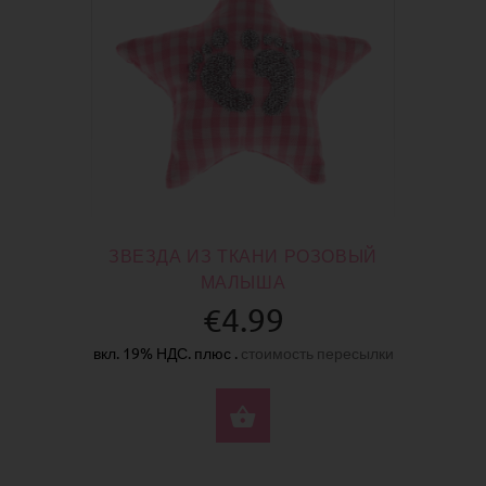
ЗВЕЗДА ИЗ ТКАНИ РОЗОВЫЙ
МАЛЫША
€4.99
вкл. 19% НДС. плюс .
стоимость пересылки
КУПИТЬ