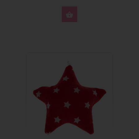
КУПИТЬ