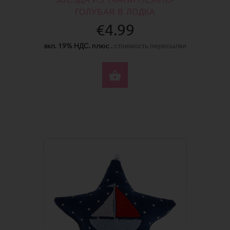
ГОЛУБАЯ В ЛОДКА
€4.99
вкл. 19% НДС. плюс .
стоимость пересылки
КУПИТЬ