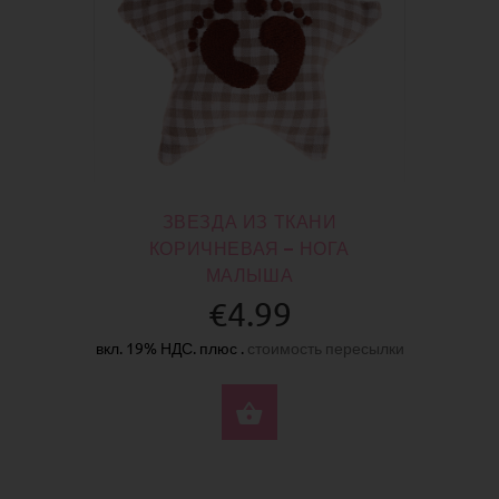
ЗВЕЗДА ИЗ ТКАНИ
КОРИЧНЕВАЯ – НОГА
МАЛЫША
€4.99
вкл. 19% НДС. плюс .
стоимость пересылки
КУПИТЬ