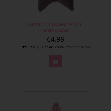
ЗВЕЗДА ИЗ ТКАНИ СЕРАЯ –
«MASHALLAH»
€4.99
вкл. 19% НДС. плюс .
стоимость пересылки
КУПИТЬ