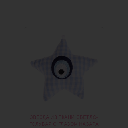
ЗВЕЗДА ИЗ ТКАНИ СВЕТЛО-
ГОЛУБАЯ С ГЛАЗОМ НАЗАРА