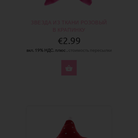
ЗВЕЗДА ИЗ ТКАНИ РОЗОВЫЙ
В КРАПИНКУ
€2.99
вкл. 19% НДС. плюс .
стоимость пересылки
КУПИТЬ