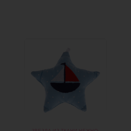
ЗВЕЗДА ИЗ ТКАНИ НЕЖНО-