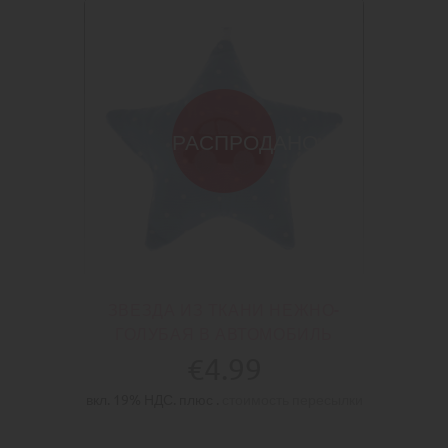
РАСПРОДАНО
ЗВЕЗДА ИЗ ТКАНИ НЕЖНО-
ГОЛУБАЯ В АВТОМОБИЛЬ
€4.99
вкл. 19% НДС. плюс .
стоимость пересылки