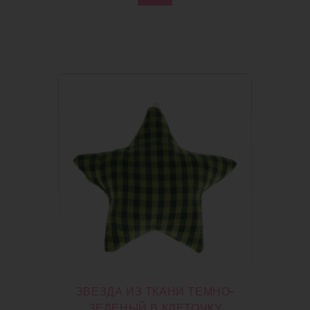
ЗВЕЗДА ИЗ ТКАНИ ТЕМНО-
ЗЕЛЕНЫЙ В КЛЕТОЧКУ