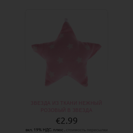
ЗВЕЗДА ИЗ ТКАНИ НЕЖНЫЙ
РОЗОВЫЙ В ЗВЕЗДА
€2.99
вкл. 19% НДС. плюс .
стоимость пересылки