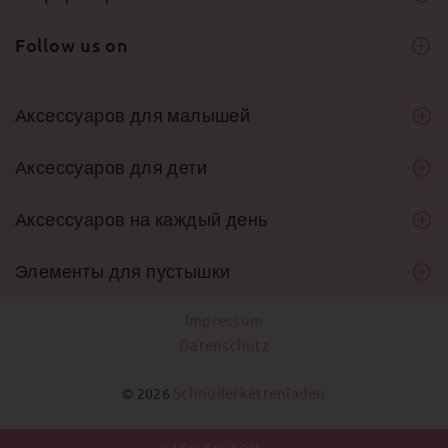
Follow us on
Аксессуаров для малышей
Аксессуаров для дети
Аксессуаров на каждый день
Элементы для пустышки
Impressum
Datenschutz
Schnullerkettenladen
© 2026