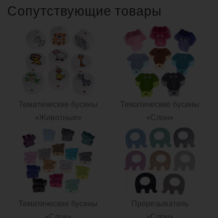
Сопутствующие товары
Тематические бусины
Тематические бусины
«Животные»
«Слон»
Тематические бусины
Прорезыватель
«Слон»
«Слон»