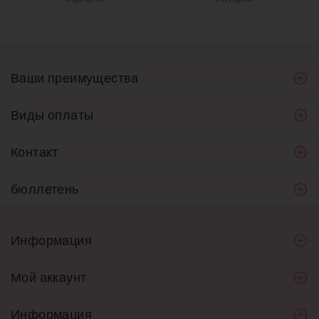
Ваши преимущества
Виды оплаты
Контакт
бюллетень
Информация
Мой аккаунт
Информация