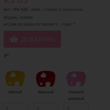
вкл. 19% НДС. плюс .
стоимость пересылки
Модель: 358600
Срок поставки составляет 2 - 4 дня. *
желтый
красный
Нежный
розовый