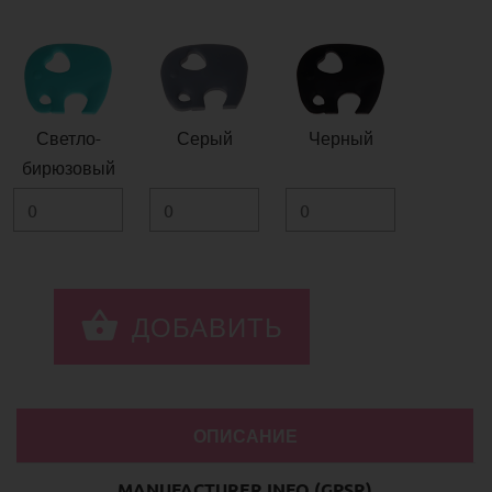
Светло-
Серый
Черный
бирюзовый
ОПИСАНИЕ
MANUFACTURER INFO (GPSR)