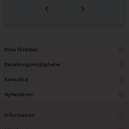
Dina fördelar
Betalningsmöjligheter
Kontakta
Nyhetsbrev
Information