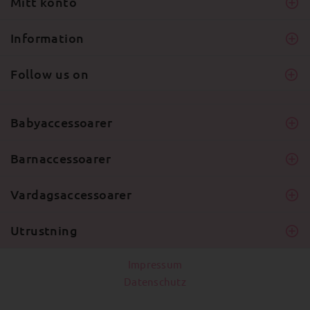
Mitt konto
Information
Follow us on
Babyaccessoarer
Barnaccessoarer
Vardagsaccessoarer
Utrustning
Impressum
Datenschutz