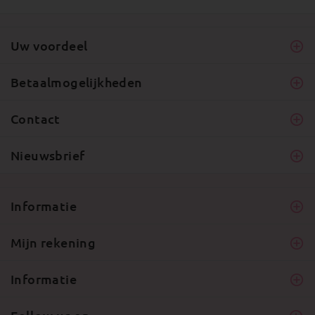
Uw voordeel
Betaalmogelijkheden
Contact
Nieuwsbrief
Informatie
Mijn rekening
Informatie