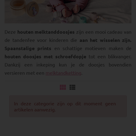
Deze
houten melktanddoosjes
zijn een mooi cadeau van
de tandenfee voor kinderen die
aan het wisselen zijn.
Spaanstalige prints
en schattige motieven maken de
houten doosjes met schroefdopje
tot een blikvanger.
Dankzij een inkeping kun je de doosjes bovendien
versieren met een
melktandketting
.
In deze categorie zijn op dit moment geen
artikelen aanwezig.