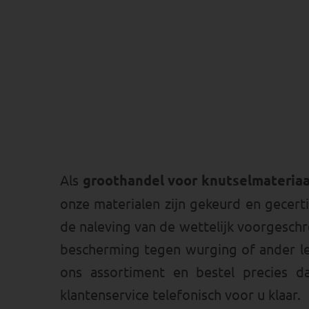
Als
groothandel voor knutselmateriaa
onze materialen zijn gekeurd en gecer
de naleving van de wettelijk voorgesch
bescherming tegen wurging of ander le
ons assortiment en bestel precies 
klantenservice telefonisch voor u klaar.