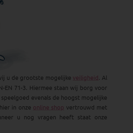
ij u de grootste mogelijke
veiligheid
. Al
N-EN 71-3. Hiermee staan wij borg voor
r speelgoed evenals de hoogst mogelijke
hier in onze
online shop
vertrouwd met
nneer u nog vragen heeft staat onze