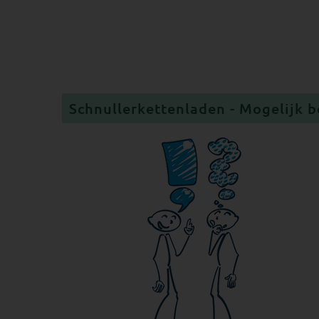
Schnullerkettenladen - Mogelijk b