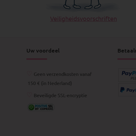
Veiligheidsvoorschriften
Uw voordeel
Betaal
♡
Geen verzendkosten vanaf
150 € (in Nederland)
♡
Beveiligde SSL-encryptie