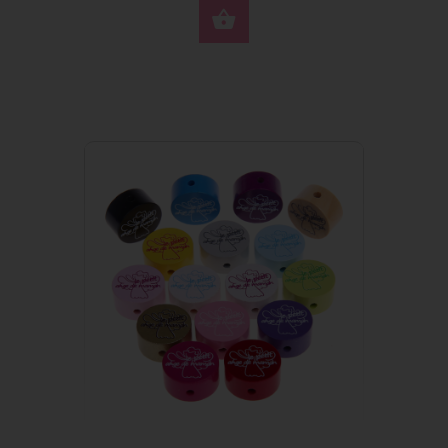
SELECTEER OPTIES