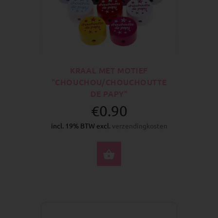
KRAAL MET MOTIEF
"CHOUCHOU/CHOUCHOUTTE
DE PAPY"
€0.90
incl. 19% BTW excl.
verzendingkosten
SELECTEER OPTIES