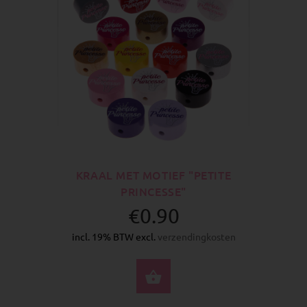
KRAAL MET MOTIEF "PETITE
PRINCESSE"
€0.90
incl. 19% BTW excl.
verzendingkosten
SELECTEER OPTIES