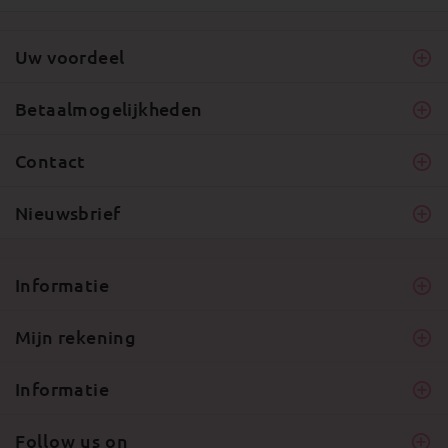
Uw voordeel
Betaalmogelijkheden
Contact
Nieuwsbrief
Informatie
Mijn rekening
Informatie
Follow us on