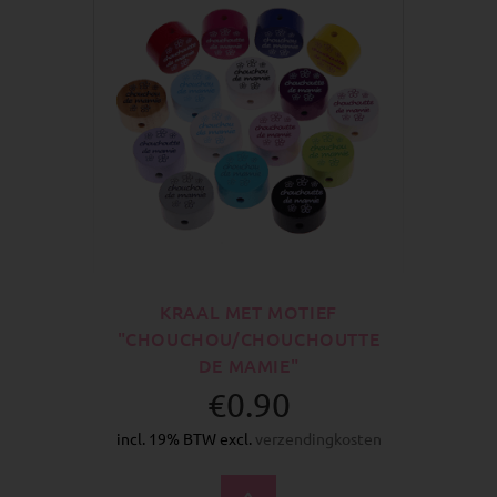
KRAAL MET MOTIEF
"CHOUCHOU/CHOUCHOUTTE
DE MAMIE"
€0.90
incl. 19% BTW excl.
verzendingkosten