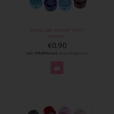
KRAAL MET MOTIEF "PETIT
PRINCE"
€0.90
incl. 19% BTW excl.
verzendingkosten
SELECTEER OPTIES