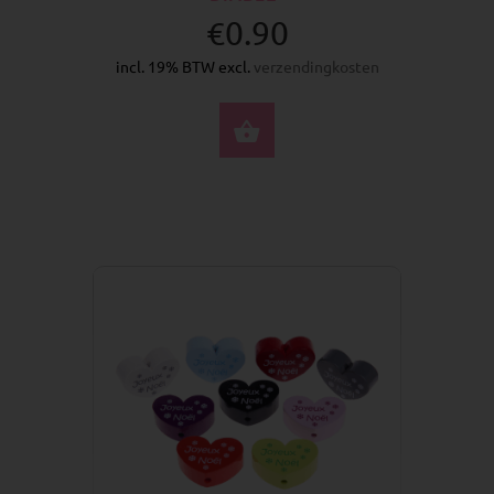
€0.90
incl. 19% BTW excl.
verzendingkosten
SELECTEER OPTIES