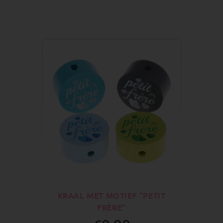
KRAAL MET MOTIEF "PETIT
FRÈRE"