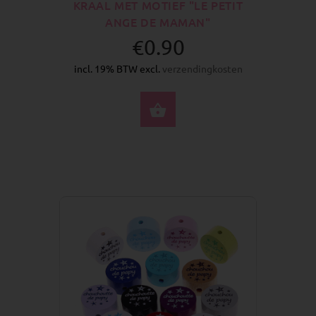
KRAAL MET MOTIEF "LE PETIT
ANGE DE MAMAN"
€0.90
incl. 19% BTW excl.
verzendingkosten
SELECTEER OPTIES