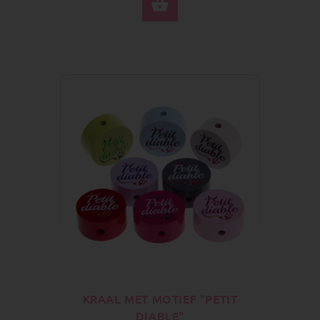
SELECTEER OPTIES
KRAAL MET MOTIEF "PETIT
DIABLE"