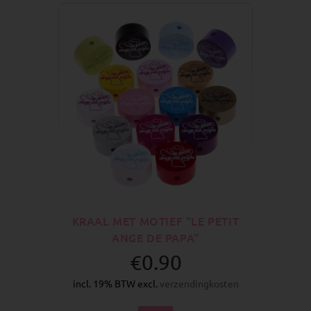
KRAAL MET MOTIEF "LE PETIT
ANGE DE PAPA"
€0.90
incl. 19% BTW excl.
verzendingkosten