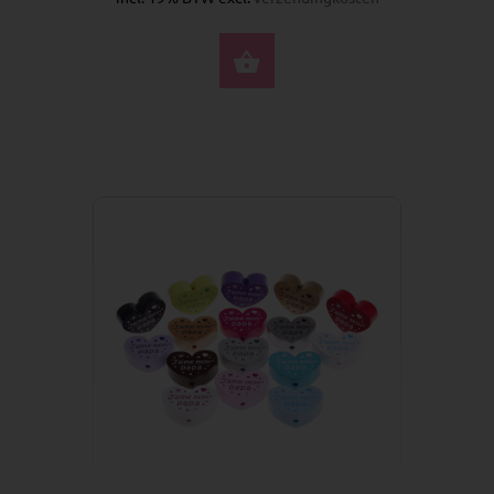
SELECTEER OPTIES