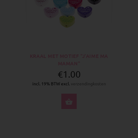
KRAAL MET MOTIEF "J'AIME MA
MAMAN"
€1.00
incl. 19% BTW excl.
verzendingkosten
SELECTEER OPTIES