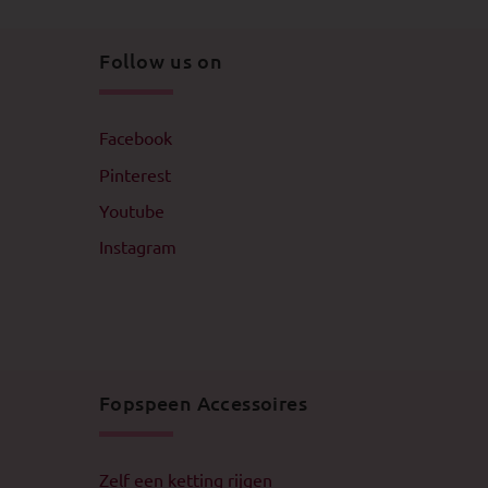
Follow us on
Facebook
Pinterest
Youtube
Instagram
Fopspeen Accessoires
Zelf een ketting rijgen