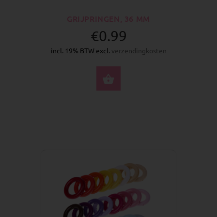
GRIJPRINGEN, 36 MM
€0.99
incl. 19% BTW excl.
verzendingkosten
SELECTEER OPTIES