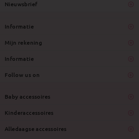
Nieuwsbrief
Informatie
Mijn rekening
Informatie
Follow us on
Baby accessoires
Kinderaccessoires
Alledaagse accessoires