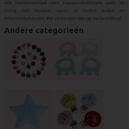
ook bastelmateriaal voor fopspeenkettingen zoals de
string met houten-, vorm- of motief kralen en
letterdobbelstenen. We verheugen ons op uw bestelling!
Andere categorieën