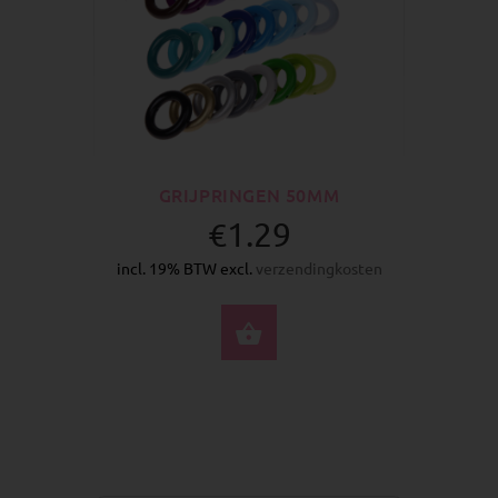
GRIJPRINGEN 50MM
€1.29
incl. 19% BTW excl.
verzendingkosten
SELECTEER OPTIES