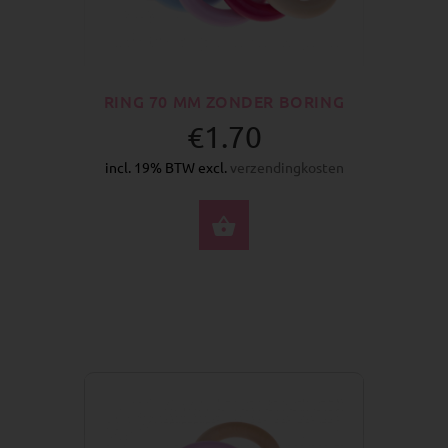
RING 70 MM ZONDER BORING
€1.70
incl. 19% BTW excl.
verzendingkosten
SELECTEER OPTIES