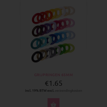
GRIJPRINGEN 65MM
€1.65
incl. 19% BTW excl.
verzendingkosten
SELECTEER OPTIES