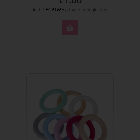
incl. 19% BTW excl.
verzendingkosten
SELECTEER OPTIES