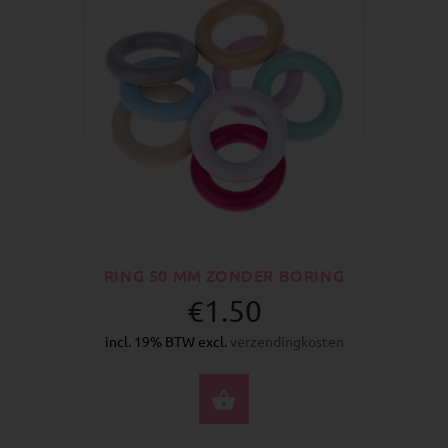
RING 50 MM ZONDER BORING
€1.50
incl. 19% BTW excl.
verzendingkosten
SELECTEER OPTIES