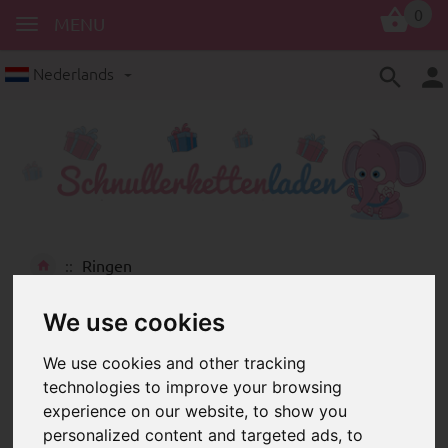
0
MENU
Nederlands
Ringen
Grijpringen: Bestel bastelmateriaal
We use cookies
online
We use cookies and other tracking
technologies to improve your browsing
experience on our website, to show you
personalized content and targeted ads, to