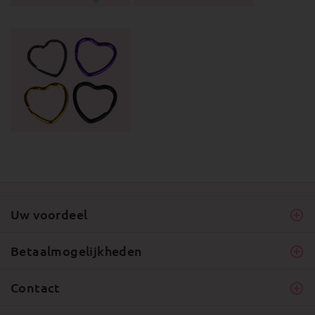
Uw voordeel
Betaalmogelijkheden
Contact