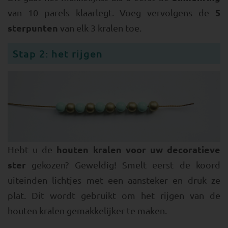
5
van 10 parels klaarlegt. Voeg vervolgens de
sterpunten
van elk 3 kralen toe.
Stap 2: het rijgen
houten kralen voor uw decoratieve
Hebt u de
ster
gekozen? Geweldig! Smelt eerst de koord
uiteinden lichtjes met een aansteker en druk ze
plat. Dit wordt gebruikt om het rijgen van de
houten kralen gemakkelijker te maken.