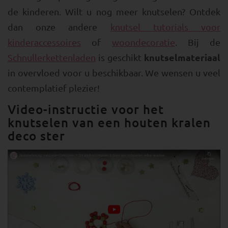
de kinderen. Wilt u nog meer knutselen? Ontdek
dan onze andere
knutsel tutorials voor
kinderaccessoires
of
woondecoratie
. Bij de
knutselmateriaal
Schnullerkettenladen
is geschikt
in overvloed voor u beschikbaar. We wensen u veel
contemplatief plezier!
Video-instructie voor het
knutselen van een houten kralen
deco ster