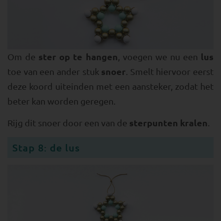
ster op te hangen
lus
Om de
, voegen we nu een
snoer
toe van een ander stuk
. Smelt hiervoor eerst
deze koord uiteinden met een aansteker, zodat het
beter kan worden geregen.
sterpunten kralen
Rijg dit snoer door een van de
.
Stap 8: de lus