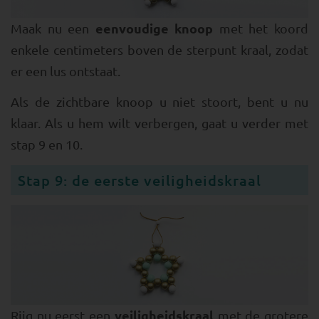
eenvoudige knoop
Maak nu een
met het koord
enkele centimeters boven de sterpunt kraal, zodat
er een lus ontstaat.
Als de zichtbare knoop u niet stoort, bent u nu
klaar. Als u hem wilt verbergen, gaat u verder met
stap 9 en 10.
Stap 9: de eerste veiligheidskraal
veiligheidskraal
Rijg nu eerst een
met de grotere