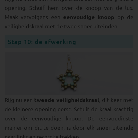
opening. Schuif hem over de knoop van de lus.
eenvoudige knoop
Maak vervolgens een
op de
veiligheidskraal met de twee snoer uiteinden.
Stap 10: de afwerking
tweede veiligheidskraal
Rijg nu een
, dit keer met
de kleinere opening eerst. Schuif de kraal krachtig
over de eenvoudige knoop. De eenvoudigste
manier om dit te doen, is door elk snoer uiteinde
naar links en rechts te trekken.