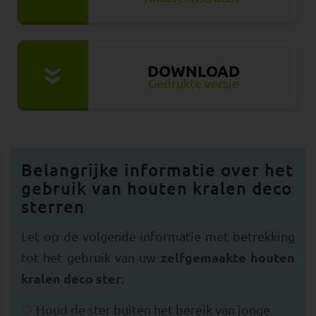
DOWNLOAD
»
Gedrukte versie
Belangrijke informatie over het
gebruik van houten kralen deco
sterren
Let op de volgende informatie met betrekking
zelfgemaakte houten
tot het gebruik van uw
kralen deco ster
:
Houd de ster buiten het bereik van jonge