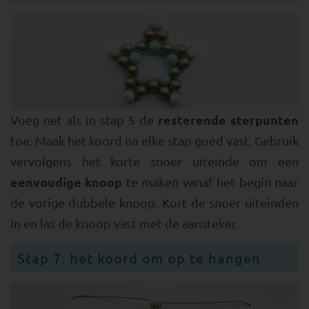
resterende sterpunten
Voeg net als in stap 5 de
toe. Maak het koord na elke stap goed vast. Gebruik
vervolgens het korte snoer uiteinde om een
eenvoudige knoop
te maken vanaf het begin naar
de vorige dubbele knoop. Kort de snoer uiteinden
in en las de knoop vast met de aansteker.
Stap 7: het koord om op te hangen