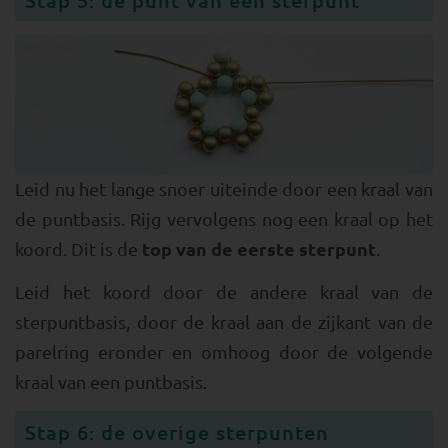
Leid nu het lange snoer uiteinde door een kraal van
de puntbasis. Rijg vervolgens nog een kraal op het
top van de eerste sterpunt
koord. Dit is de
.
Leid het koord door de andere kraal van de
sterpuntbasis, door de kraal aan de zijkant van de
parelring eronder en omhoog door de volgende
kraal van een puntbasis.
Stap 6: de overige sterpunten