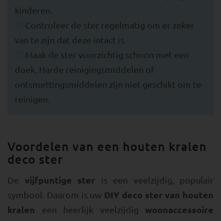
kinderen.
Controleer de ster regelmatig om er zeker
van te zijn dat deze intact is.
Maak de ster voorzichtig schoon met een
doek. Harde reinigingsmiddelen of
ontsmettingsmiddelen zijn niet geschikt om te
reinigen.
Voordelen van een houten kralen
deco ster
vijfpuntige ster
De
is een veelzijdig, populair
DIY deco ster van houten
symbool. Daarom is uw
kralen
woonaccessoire
een heerlijk veelzijdig