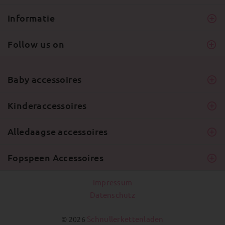
Informatie
Follow us on
Baby accessoires
Kinderaccessoires
Alledaagse accessoires
Fopspeen Accessoires
Impressum
Datenschutz
Schnullerkettenladen
© 2026