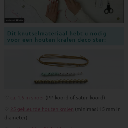
Dit knutselmateriaal hebt u nodig
voor een houten kralen deco ster:
ca. 1,5 m snoer
(PP-koord of satijn koord)
25 gekleurde houten kralen
(minimaal 15 mm in
diameter)