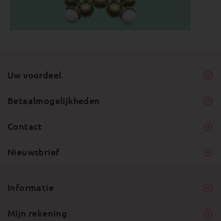
Uw voordeel
Betaalmogelijkheden
Contact
Nieuwsbrief
Informatie
Mijn rekening