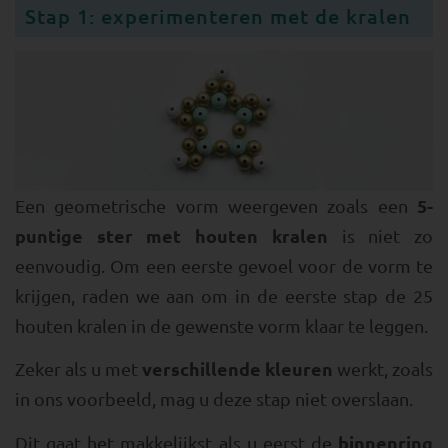
Stap 1: experimenteren met de kralen
5-
Een geometrische vorm weergeven zoals een
puntige ster met houten kralen
is niet zo
eenvoudig. Om een eerste gevoel voor de vorm te
krijgen, raden we aan om in de eerste stap de 25
houten kralen in de gewenste vorm klaar te leggen.
verschillende kleuren
Zeker als u met
werkt, zoals
in ons voorbeeld, mag u deze stap niet overslaan.
binnenring
Dit gaat het makkelijkst als u eerst de