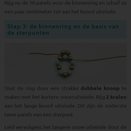
Rijg nu de 10 parels voor de binnenring en schuif ze
een paar centimeter tot aan het koord uiteinde.
Stap 3: de binnenring en de basis van
de sterpunten
dubbele knoop
Sluit de ring door een strakke
te
2 kralen
maken met het kortere snoeruiteinde. Rijg
aan het lange koord uiteinde. Dit zijn de onderste
twee parels van een sterpunt.
Leid vervolgens het langere snoer uiteinde door de