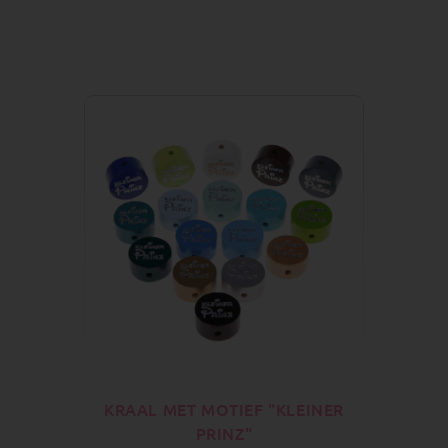
KRAAL MET MOTIEF "KLEINER
PRINZ"