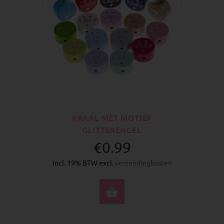
KRAAL MET MOTIEF
GLITTERENGEL
€0.99
incl. 19% BTW excl.
verzendingkosten
SELECTEER OPTIES