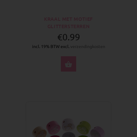
KRAAL MET MOTIEF
GLITTERSTERREN
€0.99
incl. 19% BTW excl.
verzendingkosten
SELECTEER OPTIES