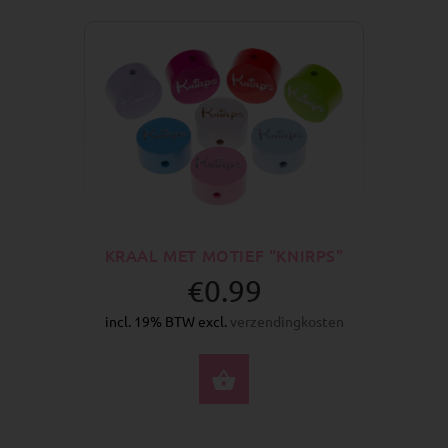
KRAAL MET MOTIEF "KNIRPS"
€0.99
incl. 19% BTW excl.
verzendingkosten
SELECTEER OPTIES