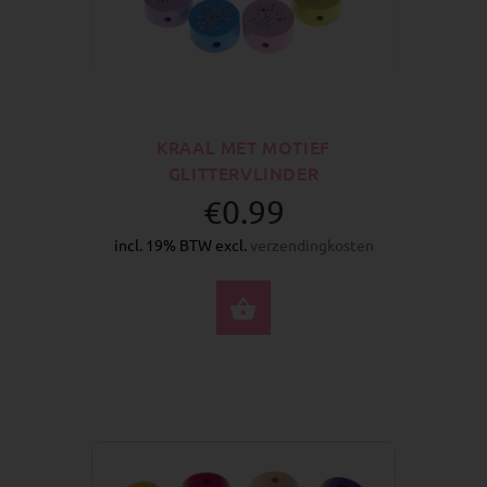
KRAAL MET MOTIEF
GLITTERVLINDER
€0.99
incl. 19% BTW excl.
verzendingkosten
SELECTEER OPTIES