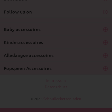
Follow us on
Baby accessoires
Kinderaccessoires
Alledaagse accessoires
Fopspeen Accessoires
Impressum
Datenschutz
Schnullerkettenladen
© 2026