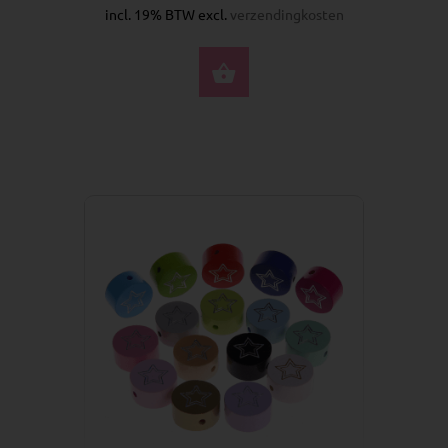
incl. 19% BTW excl.
verzendingkosten
SELECTEER OPTIES