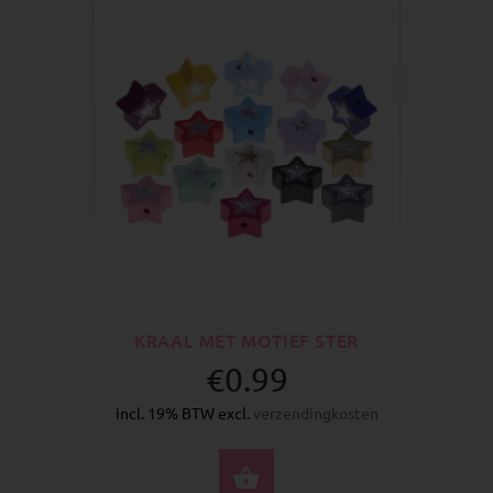
KRAAL MET MOTIEF STER
€0.99
incl. 19% BTW excl.
verzendingkosten
SELECTEER OPTIES