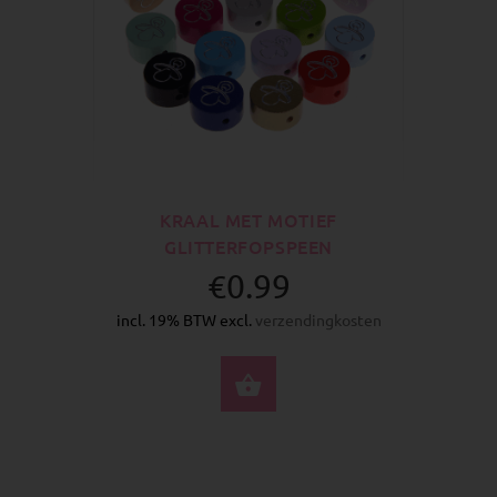
KRAAL MET MOTIEF
GLITTERFOPSPEEN
€0.99
incl. 19% BTW excl.
verzendingkosten
SELECTEER OPTIES