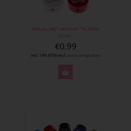
KRAAL MET MOTIEF "KLEINE
DIVA"
€0.99
incl. 19% BTW excl.
verzendingkosten
SELECTEER OPTIES