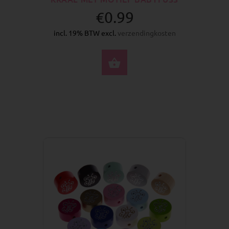
€0.99
incl. 19% BTW excl.
verzendingkosten
SELECTEER OPTIES