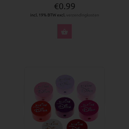
€0.99
incl. 19% BTW excl.
verzendingkosten
SELECTEER OPTIES