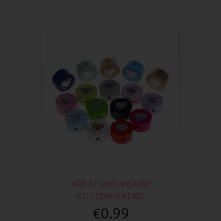
KRAAL MET MOTIEF
GLITTERHARTJES
€0.99