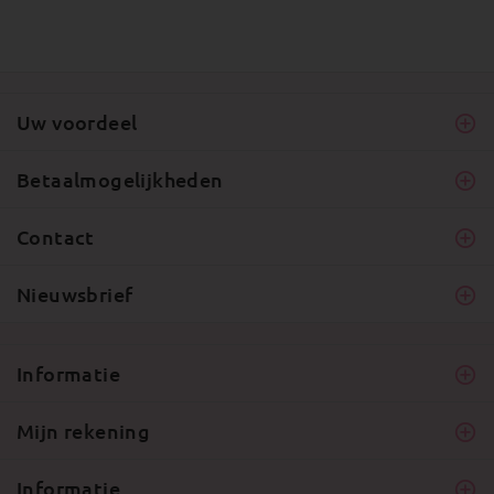
Uw voordeel
Betaalmogelijkheden
Contact
Nieuwsbrief
Informatie
Mijn rekening
Informatie