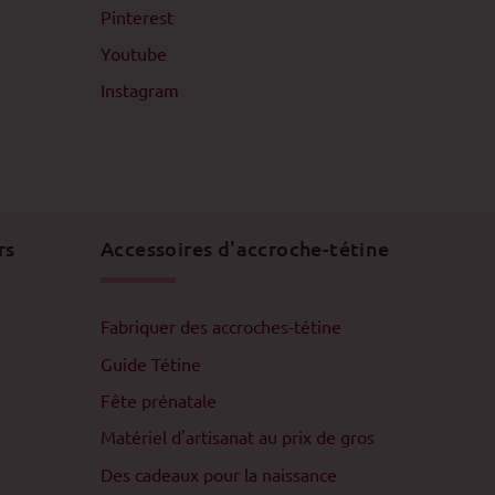
Pinterest
Youtube
Instagram
rs
Accessoires d'accroche-tétine
Fabriquer des accroches-tétine
Guide Tétine
Fête prénatale
Matériel d'artisanat au prix de gros
Des cadeaux pour la naissance