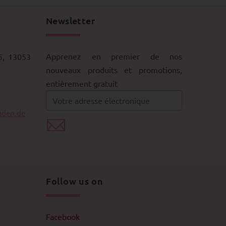
Newsletter
Apprenez en premier de nos
5, 13053
nouveaux produits et promotions,
entièrement gratuit
aden.de
Follow us on
Facebook