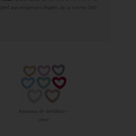
dent aux exigences légales de la norme DIN-
Anneaux de dentition –
cœur