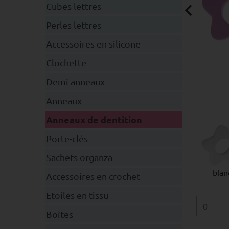
Cubes lettres
Perles lettres
Accessoires en silicone
Clochette
Demi anneaux
Anneaux
Anneaux de dentition
Porte-clés
Sachets organza
blan
Accessoires en crochet
Etoiles en tissu
Boîtes