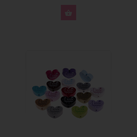
SÉLECTIONNEZ LES 