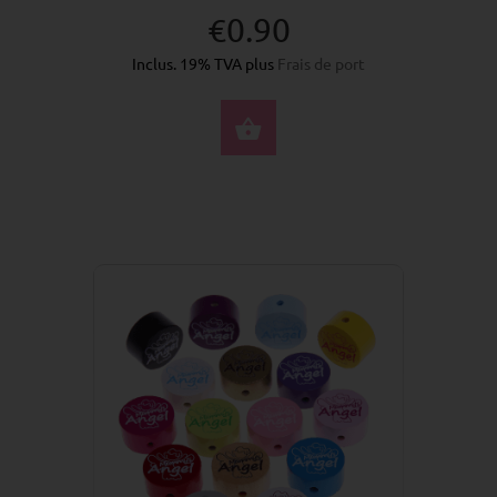
€0.90
Inclus. 19% TVA plus
Frais de port
SÉLECTIONNEZ LES 