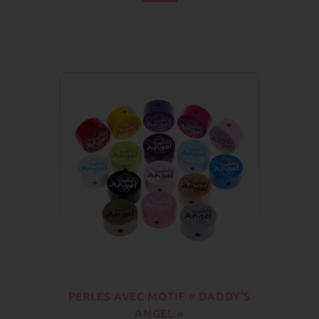
PERLES AVEC MOTIF « DADDY'S
ANGEL »