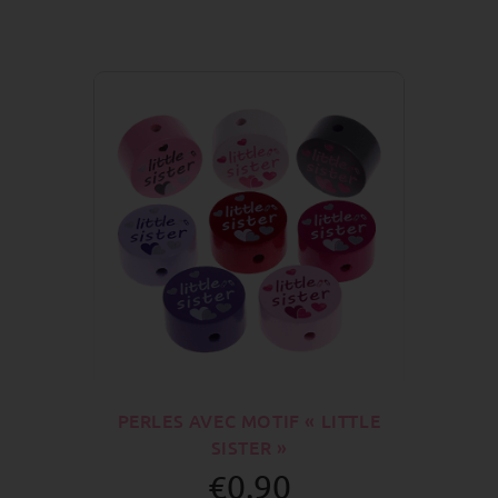
PERLES AVEC MOTIF « LITTLE
SISTER »
€0.90