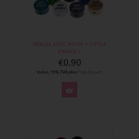
PERLES AVEC MOTIF « LITTLE
PRINCE »
€0.90
Inclus. 19% TVA plus
Frais de port
SÉLECTIONNEZ LES 