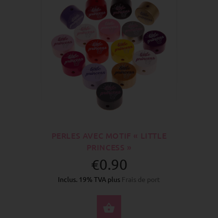
PERLES AVEC MOTIF « LITTLE
PRINCESS »
€0.90
Inclus. 19% TVA plus
Frais de port
SÉLECTIONNEZ LES 