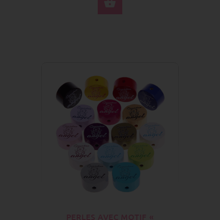
SÉLECTIONNEZ LES 
PERLES AVEC MOTIF «