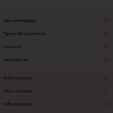
Vos avantages
Types de paiement
Contact
Newsletter
Informations
Mon compte
Informations