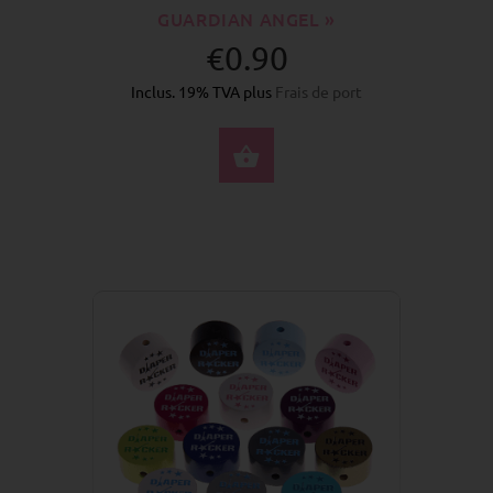
GUARDIAN ANGEL »
€0.90
Inclus. 19% TVA plus
Frais de port
SÉLECTIONNEZ LES 