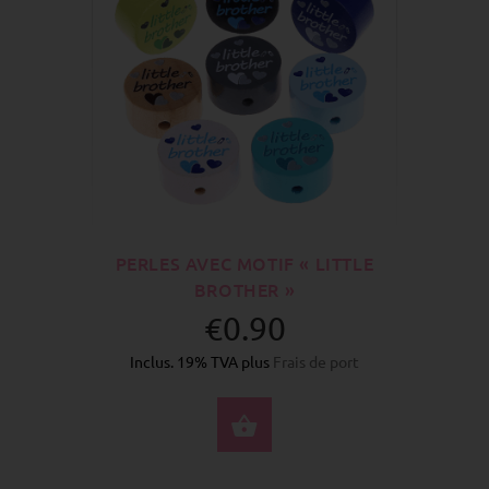
PERLES AVEC MOTIF « LITTLE
BROTHER »
€0.90
Inclus. 19% TVA plus
Frais de port
SÉLECTIONNEZ LES 