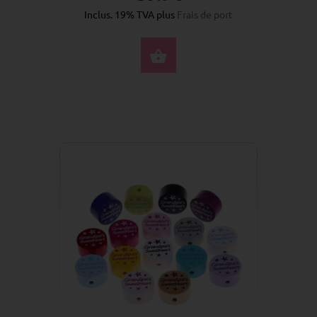
Inclus. 19% TVA plus
Frais de port
SÉLECTIONNEZ LES 