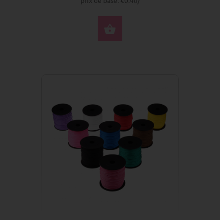
SÉLECTIONNEZ LES 