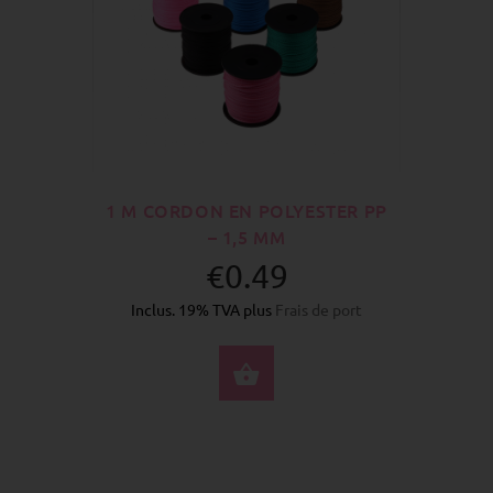
1 M CORDON EN POLYESTER PP
– 1,5 MM
€0.49
Inclus. 19% TVA plus
Frais de port
SÉLECTIONNEZ LES 