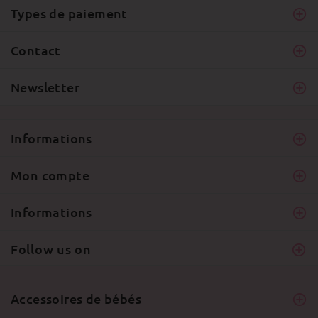
Types de paiement
Contact
Newsletter
Informations
Mon compte
Informations
Follow us on
Accessoires de bébés