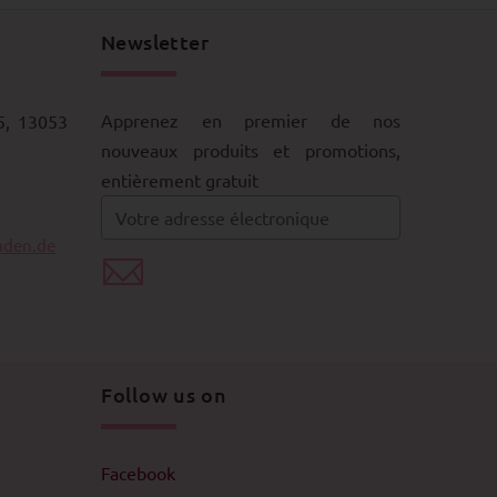
Newsletter
Apprenez en premier de nos
5, 13053
nouveaux produits et promotions,
entièrement gratuit
aden.de
Follow us on
Facebook