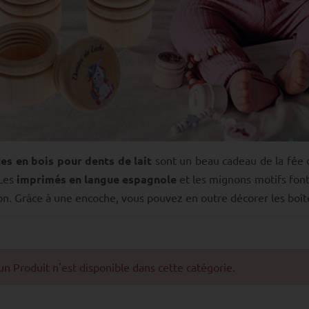
es en bois pour dents de lait
sont un beau cadeau de la fée 
 Les
imprimés en langue espagnole
et les mignons motifs font
ion. Grâce à une encoche, vous pouvez en outre décorer les boî
n Produit n'est disponible dans cette catégorie.