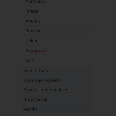
Allemand
Image
Anglais
Français
Italien
Espagnol
Turc
Enveloppes
Bijoux accessoires
Produit personnalisé
Bon d'achat
Vendu