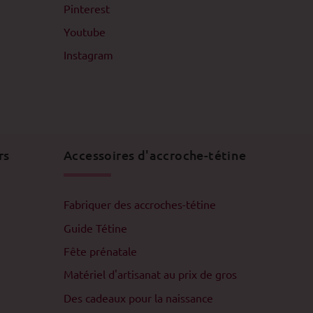
Pinterest
Youtube
Instagram
rs
Accessoires d'accroche-tétine
Fabriquer des accroches-tétine
Guide Tétine
Fête prénatale
Matériel d'artisanat au prix de gros
Des cadeaux pour la naissance