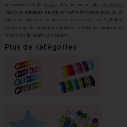
nécessaires de la
chaine
aux perles ou des
clochettes
jusqu'aux
anneaux de clé
sur schnullerkettenladen.de et
payez par virement bancaire, carte de crédit ou PayPal et
laissez vous livrer tout à domicile. Le délai de livraison en
France est de quatre à six jours.
Plus de catégories