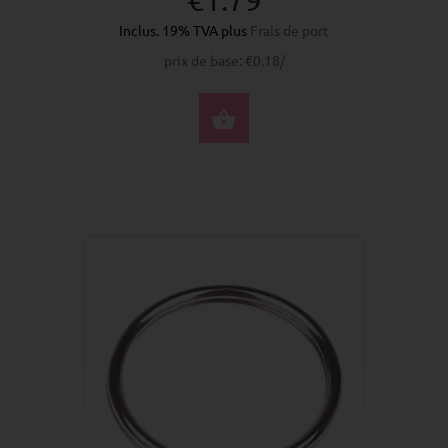
Inclus. 19% TVA plus
Frais de port
prix de base: €0.18/
ACHETER