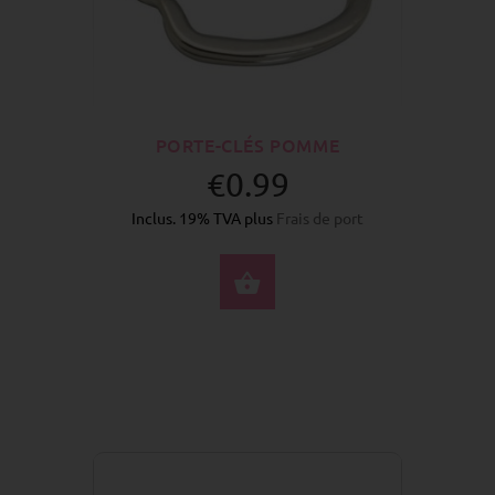
PORTE-CLÉS POMME
€0.99
Inclus. 19% TVA plus
Frais de port
ACHETER