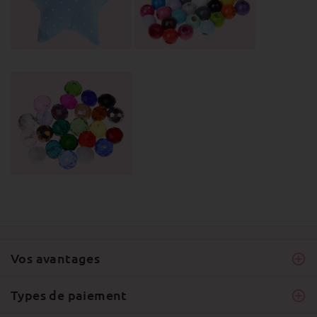
Vos avantages
Types de paiement