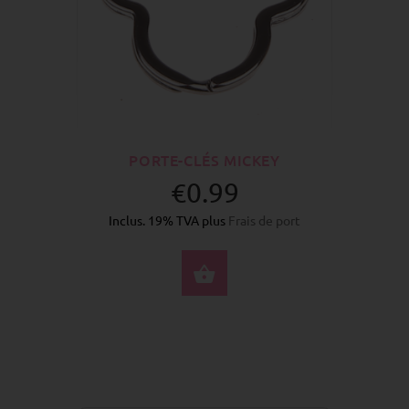
PORTE-CLÉS MICKEY
€0.99
Inclus. 19% TVA plus
Frais de port
ACHETER