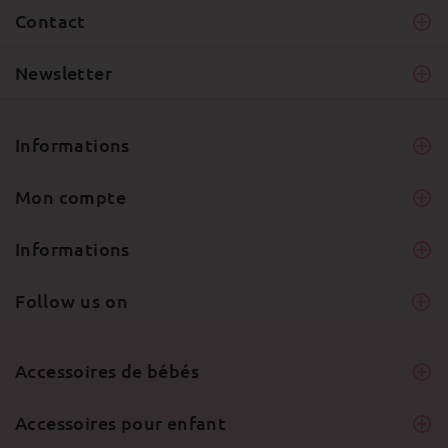
Contact
Newsletter
Informations
Mon compte
Informations
Follow us on
Accessoires de bébés
Accessoires pour enfant