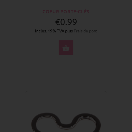
COEUR PORTE-CLÉS
€0.99
Inclus. 19% TVA plus
Frais de port
SÉLECTIONNEZ LES 