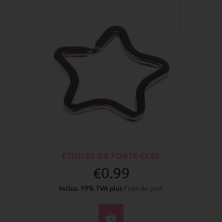
ÉTOILES DE PORTE-CLÉS
€0.99
Inclus. 19% TVA plus
Frais de port
ACHETER