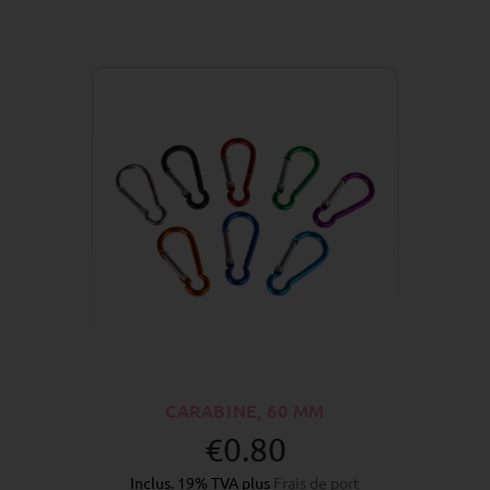
CARABINE, 60 MM
€0.80
Inclus. 19% TVA plus
Frais de port