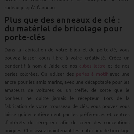
cadeau jusqu'à l'anneau.
Plus que des anneaux de clé :
du matériel de bricolage pour
porte-clés
Dans la fabrication de votre bijou et du porte-clé, vous
pouvez laisser cours libre à votre créativité. Créez un
pendentif à nom à l'aide de nos
cubes lettre
et de nos
perles colorées. Ou utiliser des
perles à motif
avec une
ancre pour les amis marins, avec une décapotable pour les
amateurs de voitures ou un trefle, de sorte que le
bonheur ne quitte jamais le récepteur. Lors de la
fabrication de votre trousseau de clés, vous pouvez vous
laissé guider entièrement par les préférences et centres
d'intérêts du récepteur afin de créer des conceptions
uniques. Choisissez maintenant les matériaux de bricolage