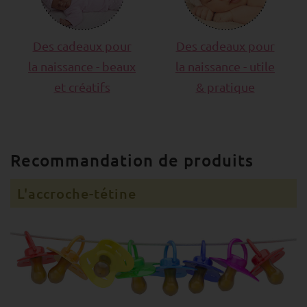
Des cadeaux pour
Des cadeaux pour
la naissance - beaux
la naissance - utile
et créatifs
& pratique
Recommandation de produits
L'accroche-tétine