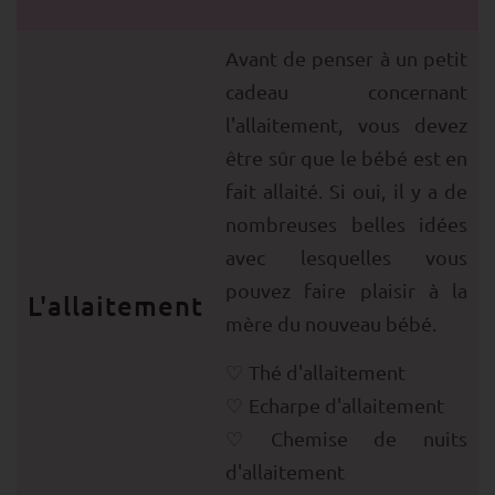
Avant de penser à un petit
cadeau concernant
l'allaitement, vous devez
être sûr que le bébé est en
fait allaité. Si oui, il y a de
nombreuses belles idées
avec lesquelles vous
pouvez faire plaisir à la
L'allaitement
mère du nouveau bébé.
Thé d'allaitement
Echarpe d'allaitement
Chemise de nuits
d'allaitement