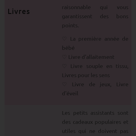
raisonnable qui vous
Livres
garantissent des bons
points.
La première année de
bébé
Livre d'allaitement
Livre souple en tissu,
Livres pour les sens
Livre de jeux, Livre
d'éveil
Les petits assistants sont
des cadeaux populaires et
utiles qui ne doivent pas