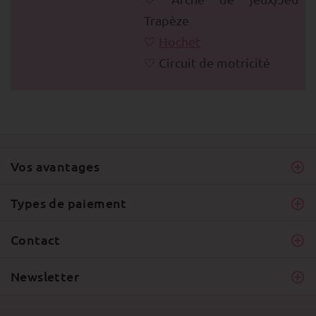
Trapèze
Hochet
Circuit de motricité
Vos avantages
Types de paiement
Contact
Newsletter