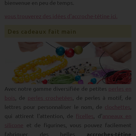
bienvenue en peu de temps.
vous trouverez des idées d'accroche-tétine ici.
Des cadeaux fait main
Avec notre gamme diversifiée de petites
perles en
bois
, de
perles crochetées
, de perles à motif, de
lettres pour personnaliser le nom, de
clochettes
,
qui attirent l'attention, de
ficelles
, d'
anneaux en
silicone
et de figurines, vous pouvez facilement
accroches-tétine
fabriquer des belles