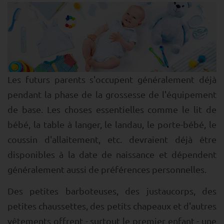
Les futurs parents s'occupent généralement déjà
pendant la phase de la grossesse de l'équipement
de base. Les choses essentielles comme le lit de
bébé, la table à langer, le landau, le porte-bébé, le
coussin d'allaitement, etc. devraient déjà être
disponibles à la date de naissance et dépendent
généralement aussi de préférences personnelles.
Des petites barboteuses, des justaucorps, des
petites chaussettes, des petits chapeaux et d'autres
vêtements offrent - surtout le premier enfant - une