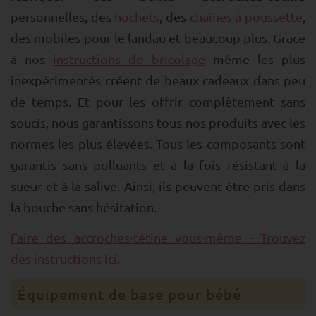
personnelles, des
hochets
, des
chaînes à poussette
,
des mobiles pour le landau et beaucoup plus. Grace
à nos
instructions de bricolage
même les plus
inexpérimentés créent de beaux cadeaux dans peu
de temps. Et pour les offrir complètement sans
soucis, nous garantissons tous nos produits avec les
normes les plus élevées. Tous les composants sont
garantis sans polluants et à la fois résistant à la
sueur et à la salive. Ainsi, ils peuvent être pris dans
la bouche sans hésitation.
Faire des accroches-tétine vous-même - Trouvez
des instructions ici.
Équipement de base pour bébé