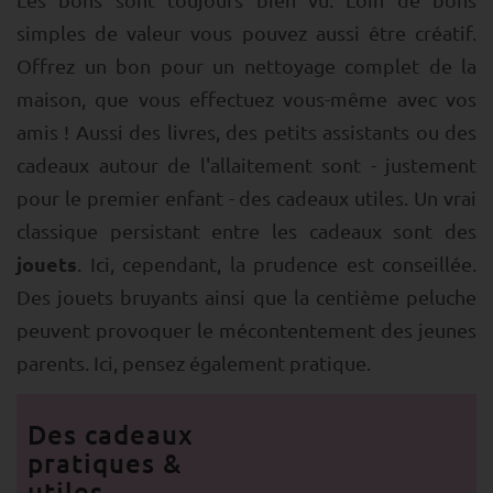
simples de valeur vous pouvez aussi être créatif.
Offrez un bon pour un nettoyage complet de la
maison, que vous effectuez vous-même avec vos
amis ! Aussi des livres, des petits assistants ou des
cadeaux autour de l'allaitement sont - justement
pour le premier enfant - des cadeaux utiles. Un vrai
classique persistant entre les cadeaux sont des
jouets
. Ici, cependant, la prudence est conseillée.
Des jouets bruyants ainsi que la centième peluche
peuvent provoquer le mécontentement des jeunes
parents. Ici, pensez également pratique.
Des cadeaux
pratiques &
utiles