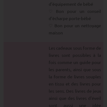
d'équipement de bébé
Bon pour un conseil
d'écharpe porte-bébé
Bon pour un nettoyage
maison
Les cadeaux sous forme de
livres sont possibles à la
fois comme un guide pour
les parents, ainsi que sous
la forme de livres souples
en tissu et des livres pour
les sens. Des livres de jeux
ainsi que des livres d'éveil
sont aussi une idée