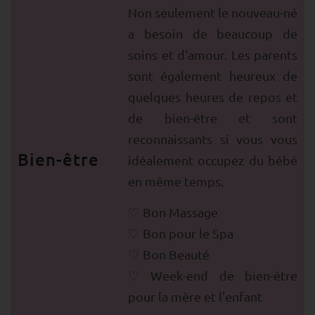
Non seulement le nouveau-né
a besoin de beaucoup de
soins et d'amour. Les parents
sont également heureux de
quelques heures de repos et
de bien-être et sont
reconnaissants si vous vous
Bien-être
idéalement occupez du bébé
en même temps.
Bon Massage
Bon pour le Spa
Bon Beauté
Week-end de bien-être
pour la mère et l'enfant