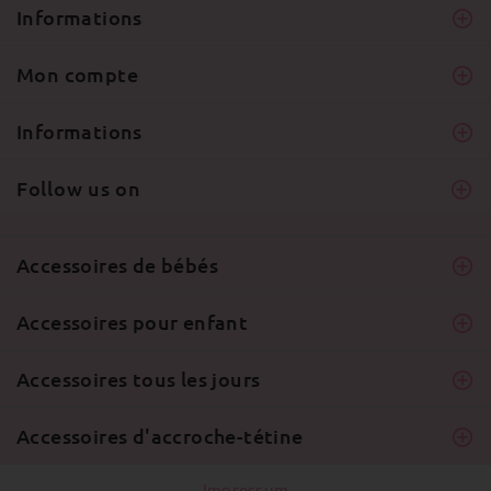
Informations
Mon compte
Informations
Follow us on
Accessoires de bébés
Accessoires pour enfant
Accessoires tous les jours
Accessoires d'accroche-tétine
Impressum