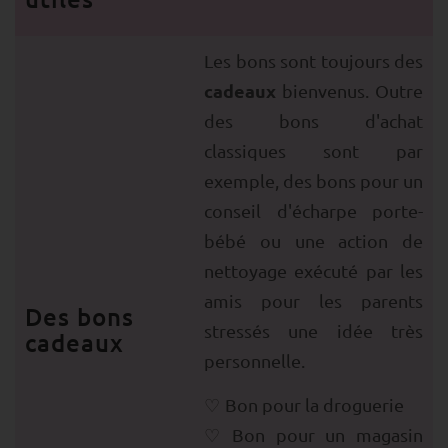
Les bons sont toujours des
cadeaux
bienvenus. Outre
des bons d'achat
classiques sont par
exemple, des bons pour un
conseil d'écharpe porte-
bébé ou une action de
nettoyage exécuté par les
amis pour les parents
Des bons
stressés une idée très
cadeaux
personnelle.
Bon pour la droguerie
Bon pour un magasin