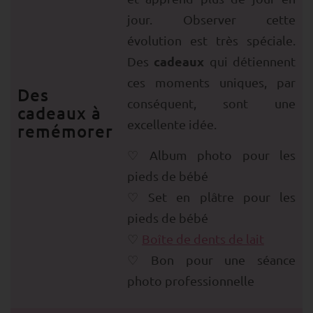
jour. Observer cette
évolution est très spéciale.
cadeaux
Des
qui détiennent
ces moments uniques, par
Des
conséquent, sont une
cadeaux à
excellente idée.
remémorer
Album photo pour les
pieds de bébé
Set en plâtre pour les
pieds de bébé
Boîte de dents de lait
Bon pour une séance
photo professionnelle