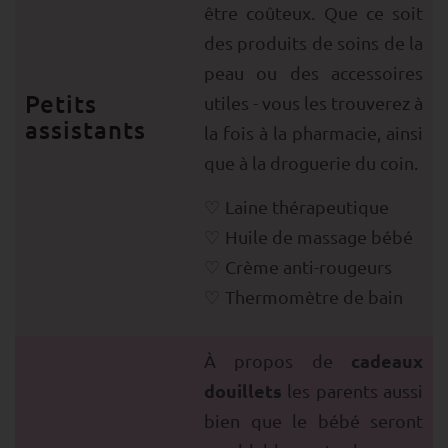
être coûteux. Que ce soit
des produits de soins de la
peau ou des accessoires
Petits
utiles - vous les trouverez à
assistants
la fois à la pharmacie, ainsi
que à la droguerie du coin.
Laine thérapeutique
Huile de massage bébé
Crème anti-rougeurs
Thermomètre de bain
cadeaux
À propos de
douillets
les parents aussi
bien que le bébé seront