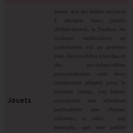
Avant que les bébés arrivent
à attraper leurs jouets
délibérément, la fixation de
couleurs multicolore et
contrastées est au premier
plan. Des mobiles à landau et
des accroches-tétine
personnalisées sont donc
idéalement adapté pour le
premier temps. Les bébés
Jouets
consacrent une attention
particulière aux chaînes
colorées, si elles - par
exemple, par une petite