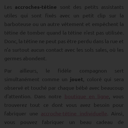
accroches-tétine
Les
sont des petits assistants
utiles qui sont fixés avec un petit clip sur la
barboteuse ou un autre vêtement et empêchent la
tétine de tomber quand la tétine n'est pas utilisée.
Donc, la tétine ne peut pas être perdu dans la rue et
n'a surtout aucun contact avec les sols sales, où les
germes abondent.
Par ailleurs, le fidèle compagnon sert
jouet
simultanément comme un
, coloré qui sera
observé et touché par chaque bébé avec beaucoup
d'attention. Dans notre
boutique en ligne
, vous
trouverez tout ce dont vous avez besoin pour
fabriquer une
accroche-tétine individuelle
. Ainsi,
vous pouvez fabriquer un beau cadeau de