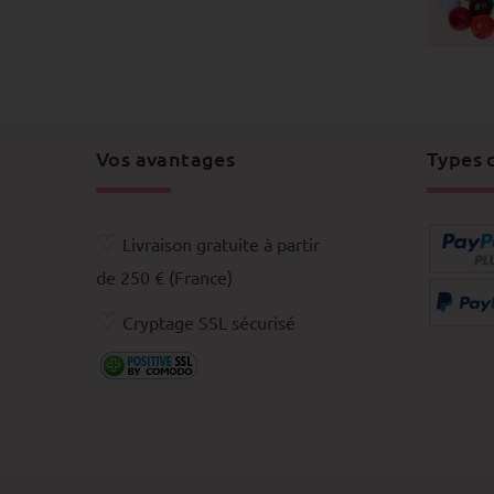
Vos avantages
Types 
♡
Livraison gratuite à partir
de 250 € (France)
♡
Cryptage SSL sécurisé