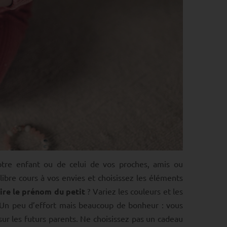
tre enfant ou de celui de vos proches, amis ou
libre cours à vos envies et choisissez les éléments
ire le prénom du petit
? Variez les couleurs et les
. Un peu d’effort mais beaucoup de bonheur : vous
sur les futurs parents. Ne choisissez pas un cadeau