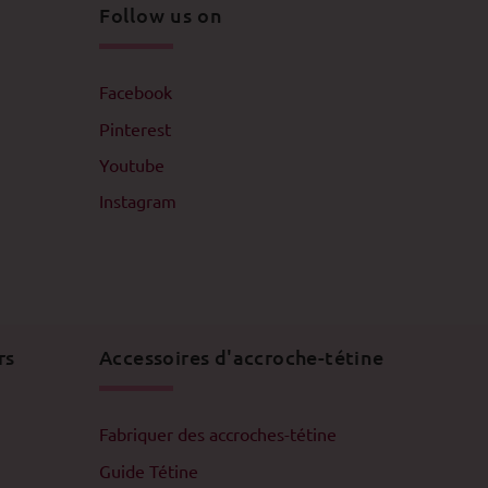
Follow us on
Facebook
Pinterest
Youtube
Instagram
rs
Accessoires d'accroche-tétine
Fabriquer des accroches-tétine
Guide Tétine