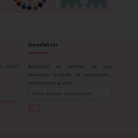
Newsletter
Apprenez en premier de nos
5, 13053
nouveaux produits et promotions,
entièrement gratuit
aden.de