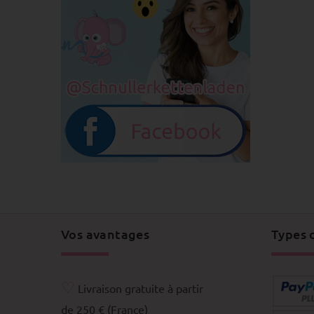
Vos avantages
Types 
♡
Livraison gratuite à partir
de 250 € (France)