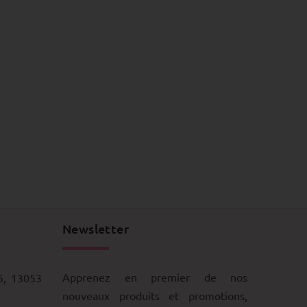
Newsletter
Apprenez en premier de nos
5, 13053
nouveaux produits et promotions,