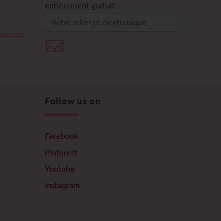
entièrement gratuit
aden.de
Follow us on
Facebook
Pinterest
Youtube
Instagram