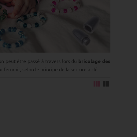
on peut être passé à travers lors du
bricolage des
u fermoir, selon le principe de la serrure à clé.