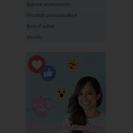
Bijoux accessoires
Produit personnalisé
Bon d'achat
Vendu