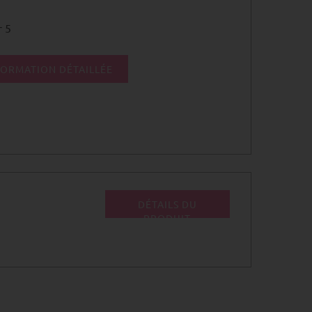
r 5
ORMATION DÉTAILLÉE
DÉTAILS DU
PRODUIT