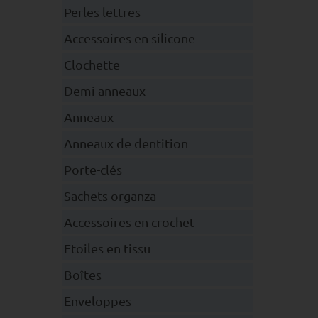
Perles lettres
Accessoires en silicone
Clochette
Demi anneaux
Anneaux
Anneaux de dentition
Porte-clés
Sachets organza
Accessoires en crochet
Etoiles en tissu
Boîtes
Enveloppes