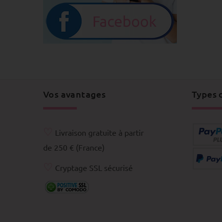
Vos avantages
Types 
♡
Livraison gratuite à partir
de 250 € (France)
♡
Cryptage SSL sécurisé