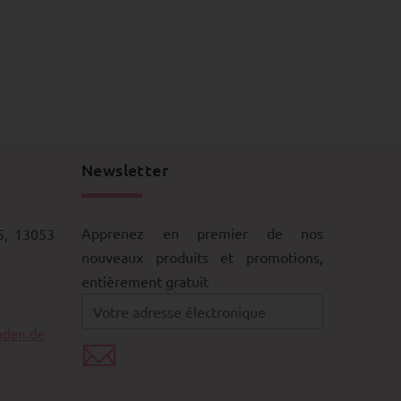
Newsletter
Apprenez en premier de nos
5, 13053
nouveaux produits et promotions,
entièrement gratuit
aden.de