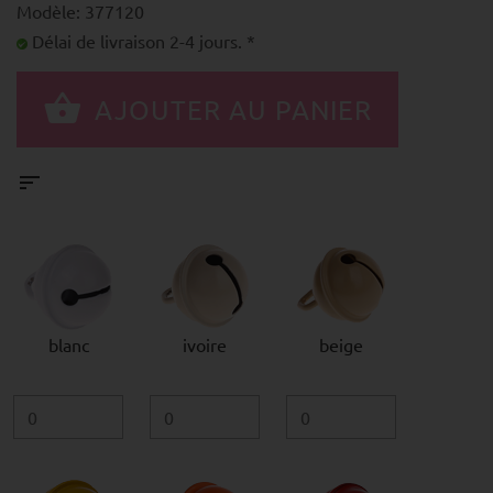
Modèle: 377120
Délai de livraison 2-4 jours. *
blanc
ivoire
beige