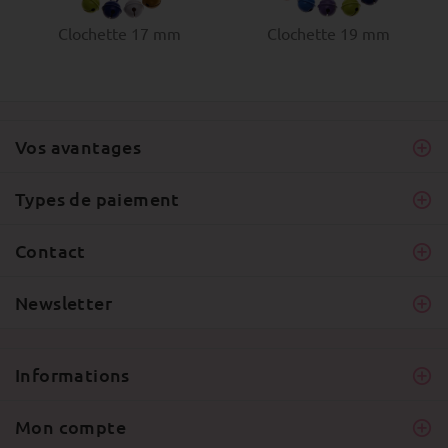
Clochette 17 mm
Clochette 19 mm
Vos avantages
Types de paiement
Contact
Newsletter
Informations
Mon compte