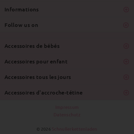
Informations
Follow us on
Accessoires de bébés
Accessoires pour enfant
Accessoires tous les jours
Accessoires d'accroche-tétine
Impressum
Datenschutz
Schnullerkettenladen
© 2026