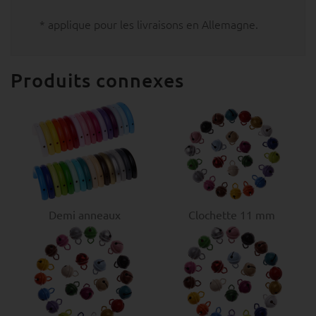
* applique pour les livraisons en Allemagne.
Produits connexes
Demi anneaux
Clochette 11 mm