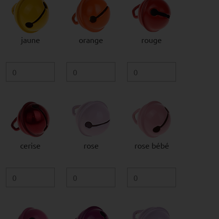
jaune
orange
rouge
cerise
rose
rose bébé