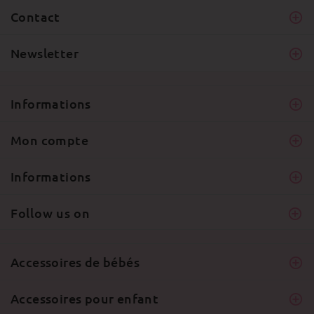
Contact
Newsletter
Informations
Mon compte
Informations
Follow us on
Accessoires de bébés
Accessoires pour enfant