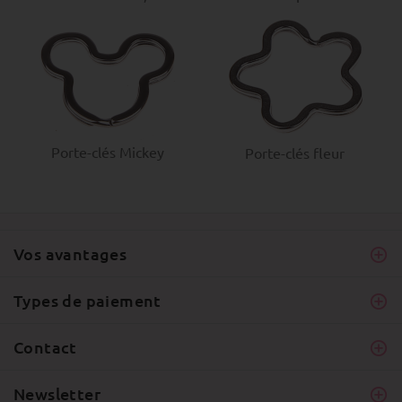
Porte-clés Mickey
Porte-clés fleur
Vos avantages
Types de paiement
Contact
Newsletter