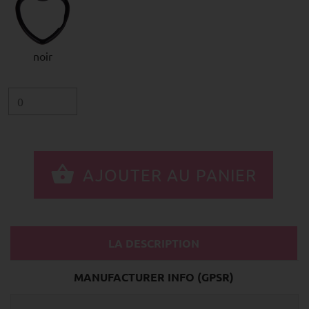
noir
LA DESCRIPTION
MANUFACTURER INFO (GPSR)