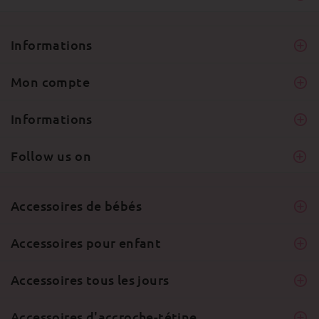
Informations
Mon compte
Informations
Follow us on
Accessoires de bébés
Accessoires pour enfant
Accessoires tous les jours
Accessoires d'accroche-tétine