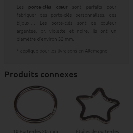
Les
sont parfaits pour
porte-clés cœur
fabriquer des porte-clés personnalisés, des
bijoux,… Les porte-clés sont de couleur
argentée, or, violette et noire. Ils ont un
diamètre d'environ 32 mm.
* applique pour les livraisons en Allemagne.
Produits connexes
10 Porte-clés 20, mm
Étoiles de porte-clés