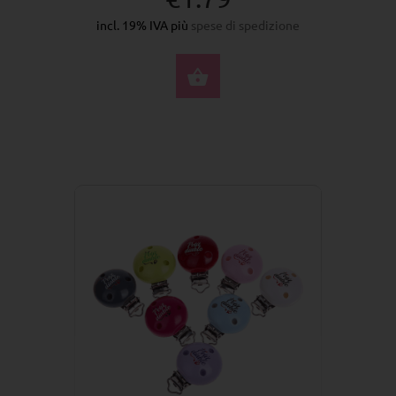
incl. 19% IVA più
spese di spedizione
SELEZIONA OPZIONI