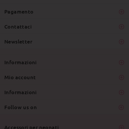
Pagamento
Contattaci
Newsletter
Informazioni
Mio account
Informazioni
Follow us on
Accessori per neonati