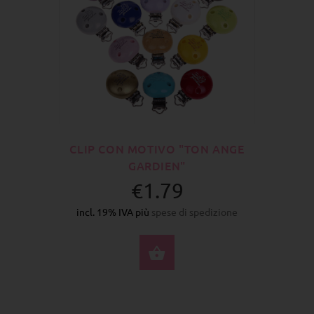
CLIP CON MOTIVO "TON ANGE
GARDIEN"
€1.79
incl. 19% IVA più
spese di spedizione
SELEZIONA OPZIONI