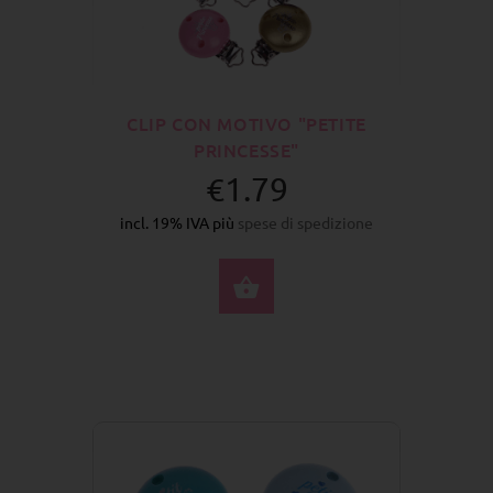
CLIP CON MOTIVO "PETITE
PRINCESSE"
€1.79
incl. 19% IVA più
spese di spedizione
SELEZIONA OPZIONI