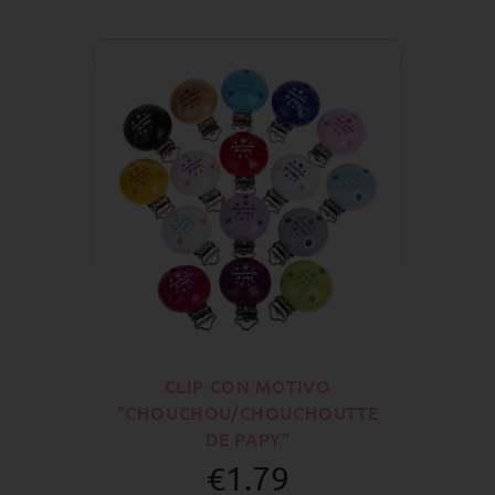
CLIP CON MOTIVO
"CHOUCHOU/CHOUCHOUTTE
DE PAPY"
€1.79