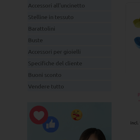
Accessori all'uncinetto
Stelline in tessuto
Barattolini
Buste
Accessori per gioielli
Specifiche del cliente
Buoni sconto
Vendere tutto
incl