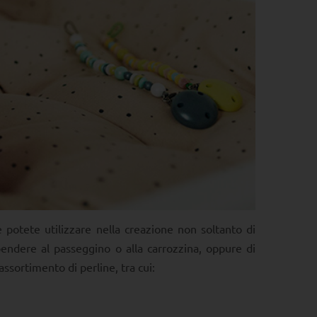
 potete utilizzare nella creazione non soltanto di
ppendere al passeggino o alla carrozzina, oppure di
ssortimento di perline, tra cui: