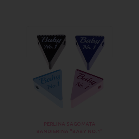
PERLINA SAGOMATA
BANDIERINA "BABY NO.1"