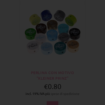
PERLINA CON MOTIVO
“KLEINER PRINZ”
€0.80
incl. 19% IVA più
spese di spedizione