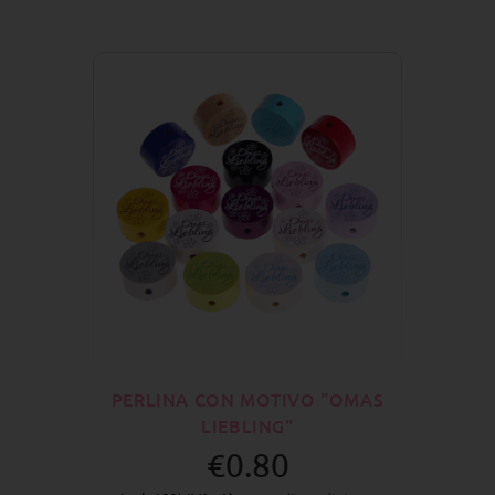
PERLINA CON MOTIVO "OMAS
LIEBLING"
€0.80