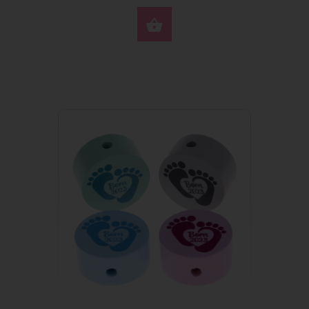
SELEZIONA OPZIONI