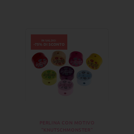
IN SALDO:
-75% DI SCONTO
PERLINA CON MOTIVO
"KNUTSCHMONSTER"