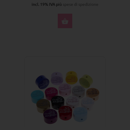
incl. 19% IVA più
spese di spedizione
SELEZIONA OPZIONI