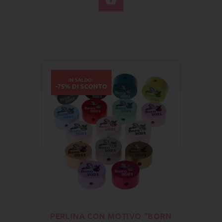
IN SALDO:
-75% DI SCONTO
PERLINA CON MOTIVO "BORN