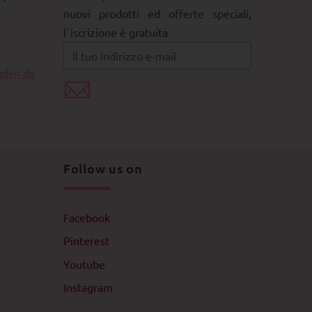
nuovi prodotti ed offerte speciali,
l`iscrizione è gratuita
aden.de
Follow us on
Facebook
Pinterest
Youtube
Instagram