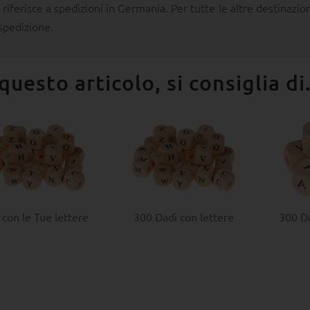
i riferisce a spedizioni in Germania. Per tutte le altre destinazion
 spedizione.
questo articolo, si consiglia di.
 con le Tue lettere
300 Dadi con lettere
300 Da