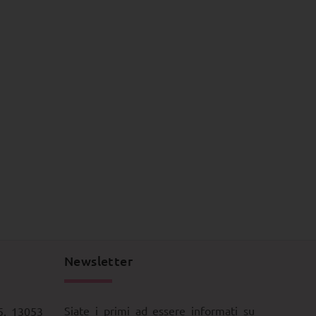
Newsletter
Siate i primi ad essere informati su
5, 13053