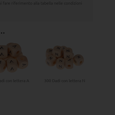
i fare riferimento alla tabella nelle condizioni
..
di con lettera A
300 Dadi con lettera N