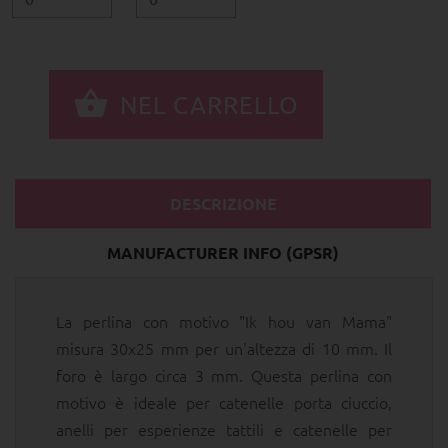
DESCRIZIONE
MANUFACTURER INFO (GPSR)
La perlina con motivo "Ik hou van Mama"
misura 30x25 mm per un'altezza di 10 mm. Il
foro è largo circa 3 mm. Questa perlina con
motivo è ideale per catenelle porta ciuccio,
anelli per esperienze tattili e catenelle per