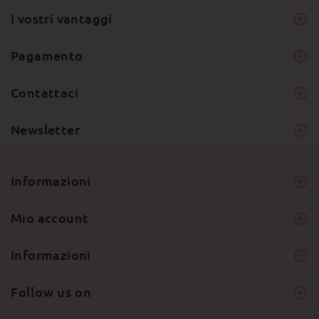
I vostri vantaggi
Pagamento
Contattaci
Newsletter
Informazioni
Mio account
Informazioni
Follow us on