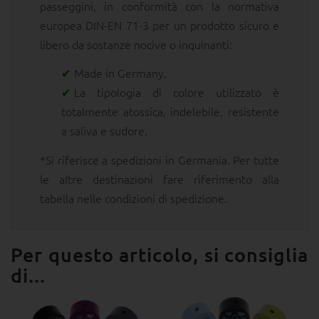
passeggini, in conformità con la normativa
europea DIN-EN 71-3 per un prodotto sicuro e
libero da sostanze nocive o inquinanti:
Made in Germany,
La tipologia di colore utilizzato è
totalmente atossica, indelebile, resistente
a saliva e sudore.
*Si riferisce a spedizioni in Germania. Per tutte
le altre destinazioni fare riferimento alla
tabella nelle condizioni di spedizione.
Per questo articolo, si consiglia
di...