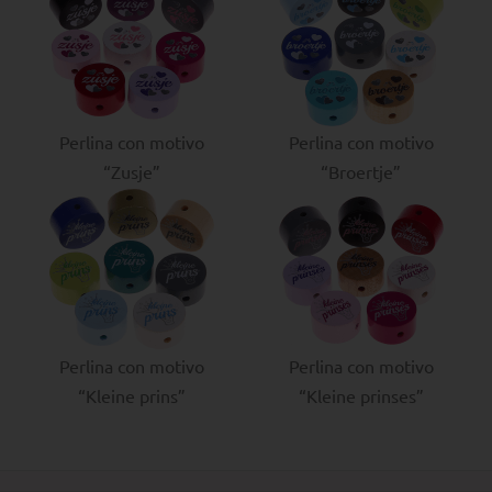
Perlina con motivo
Perlina con motivo
“Zusje”
“Broertje”
Perlina con motivo
Perlina con motivo
“Kleine prins”
“Kleine prinses”