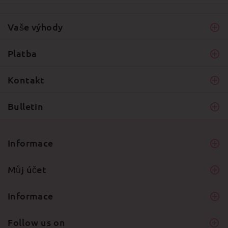
Vaše výhody
Platba
Kontakt
Bulletin
Informace
Můj účet
Informace
Follow us on