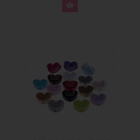
VYBERTE MOŽNOSTI