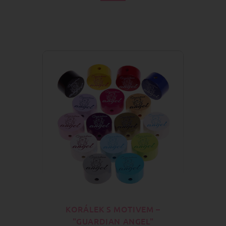
KORÁLEK S MOTIVEM –
"GUARDIAN ANGEL"