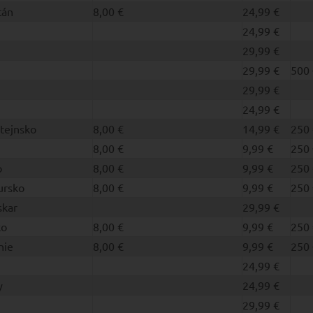
tán
8,00 €
24,99 €
24,99 €
29,99 €
29,99 €
500 
29,99 €
24,99 €
tejnsko
8,00 €
14,99 €
250 
8,00 €
9,99 €
250 
o
8,00 €
9,99 €
250 
ursko
8,00 €
9,99 €
250 
kar
29,99 €
ko
8,00 €
9,99 €
250 
nie
8,00 €
9,99 €
250 
24,99 €
y
24,99 €
29,99 €