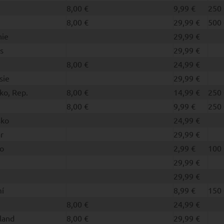
8,00 €
9,99 €
250 
8,00 €
29,99 €
500 
nie
29,99 €
s
29,99 €
8,00 €
24,99 €
sie
29,99 €
ko, Rep.
8,00 €
14,99 €
250 
8,00 €
9,99 €
250 
sko
24,99 €
r
29,99 €
o
2,99 €
100 
29,99 €
29,99 €
í
8,99 €
150 
8,00 €
24,99 €
land
8,00 €
29,99 €