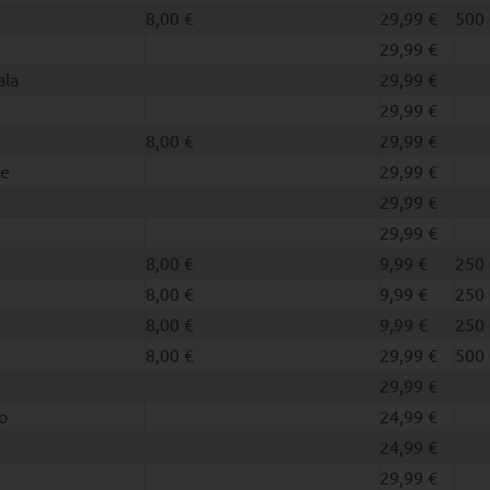
8,00 €
29,99 €
500 
29,99 €
la
29,99 €
29,99 €
8,00 €
29,99 €
ie
29,99 €
29,99 €
29,99 €
8,00 €
9,99 €
250 
8,00 €
9,99 €
250 
8,00 €
9,99 €
250 
8,00 €
29,99 €
500 
29,99 €
o
24,99 €
24,99 €
29,99 €