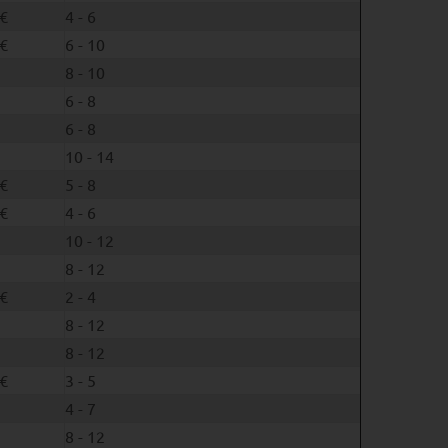
€
4 - 6
€
6 - 10
8 - 10
6 - 8
6 - 8
10 - 14
€
5 - 8
€
4 - 6
10 - 12
8 - 12
€
2 - 4
8 - 12
8 - 12
€
3 - 5
4 - 7
8 - 12