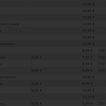
24,99 €
24,99 €
29,99 €
ová Guinea
24,99 €
y
29,99 €
29,99 €
slonoviny
29,99 €
8,99 €
150 
lsko
8,00 €
9,99 €
250 
o
8,99 €
150 
8,00 €
9,99 €
250 
vá Guinea
29,99 €
ko
8,00 €
9,99 €
8,00 €
24,99 €
29,99 €
ino
8,00 €
9,99 €
250 