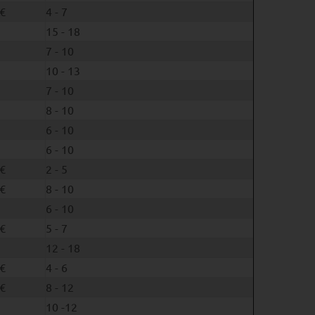
€
4 - 7
15 - 18
7 - 10
10 - 13
7 - 10
8 - 10
6 - 10
6 - 10
€
2 - 5
€
8 - 10
6 - 10
€
5 - 7
12 - 18
€
4 - 6
€
8 - 12
10 -12