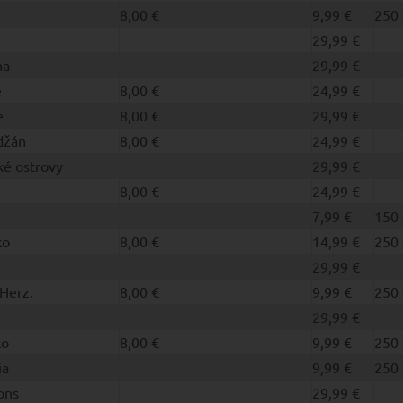
8,00 €
9,99 €
250 
29,99 €
na
29,99 €
e
8,00 €
24,99 €
e
8,00 €
29,99 €
džán
8,00 €
24,99 €
é ostrovy
29,99 €
8,00 €
24,99 €
7,99 €
150 
ko
8,00 €
14,99 €
250 
29,99 €
Herz.
8,00 €
9,99 €
250 
29,99 €
ko
8,00 €
9,99 €
250 
ia
9,99 €
250 
ons
29,99 €