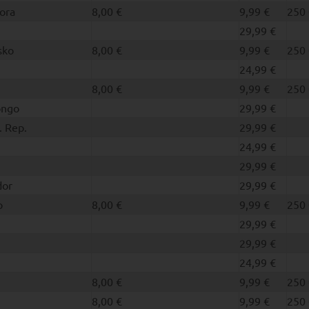
ora
8,00 €
9,99 €
250 
29,99 €
sko
8,00 €
9,99 €
250 
24,99 €
8,00 €
9,99 €
250 
ongo
29,99 €
. Rep.
29,99 €
24,99 €
29,99 €
dor
29,99 €
o
8,00 €
9,99 €
250 
29,99 €
29,99 €
24,99 €
8,00 €
9,99 €
250 
8,00 €
9,99 €
250 