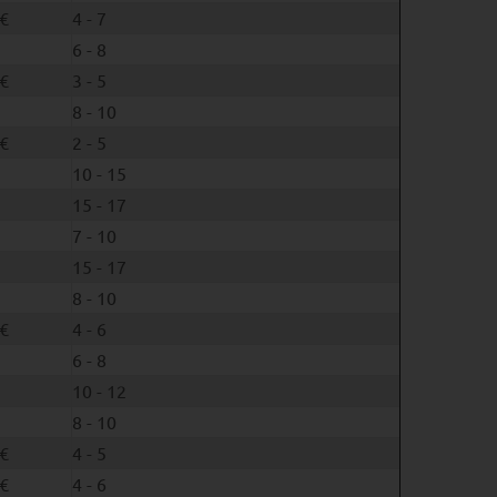
€
4 - 7
6 - 8
€
3 - 5
8 - 10
€
2 - 5
10 - 15
15 - 17
7 - 10
15 - 17
8 - 10
€
4 - 6
6 - 8
10 - 12
8 - 10
€
4 - 5
€
4 - 6