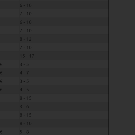
6 - 10
7 - 10
6 - 10
7 - 10
8 - 12
7 - 10
15 - 17
€
3 - 5
€
4 - 7
€
3 - 5
€
4 - 5
8 - 15
3 - 6
8 - 15
8 - 10
€
5 - 8