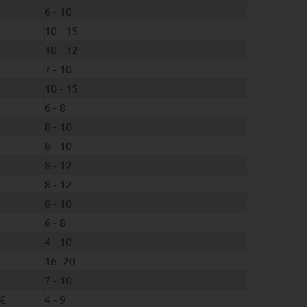
6 - 10
10 - 15
10 - 12
7 - 10
10 - 15
6 - 8
8 - 10
8 - 10
8 - 12
8 - 12
8 - 10
6 - 8
4 - 10
16 -20
7 - 10
€
4 - 9