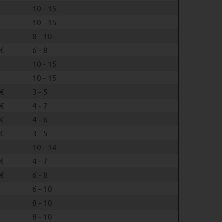
10 - 15
10 - 15
8 - 10
€
6 - 8
10 - 15
10 - 15
€
3 - 5
€
4 - 7
€
4 - 6
€
3 - 5
10 - 14
€
4 - 7
€
6 - 8
6 - 10
8 - 10
8 - 10