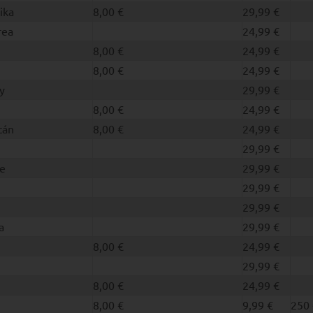
ika
8,00 €
29,99 €
rea
24,99 €
8,00 €
24,99 €
8,00 €
24,99 €
y
29,99 €
8,00 €
24,99 €
tán
8,00 €
24,99 €
29,99 €
e
29,99 €
29,99 €
29,99 €
a
29,99 €
8,00 €
24,99 €
29,99 €
8,00 €
24,99 €
8,00 €
9,99 €
250 