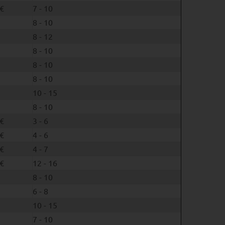
€
7 - 10
8 - 10
8 - 12
8 - 10
8 - 10
8 - 10
10 - 15
8 - 10
€
3 - 6
€
4 - 6
€
4 - 7
€
12 - 16
8 - 10
6 - 8
10 - 15
7 - 10