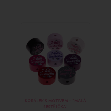
KORÁLEK S MOTIVEM – "MALÁ
SESTŘIČKA"