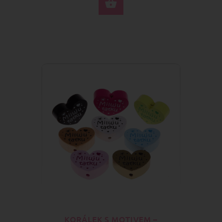
VYBERTE MOŽNOSTI
KORÁLEK S MOTIVEM –