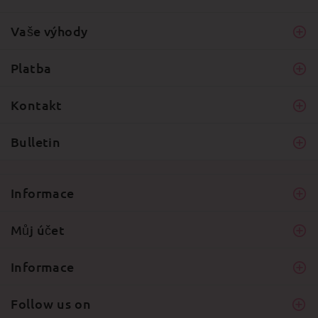
Vaše výhody
Platba
Kontakt
Bulletin
Informace
Můj účet
Informace
Follow us on