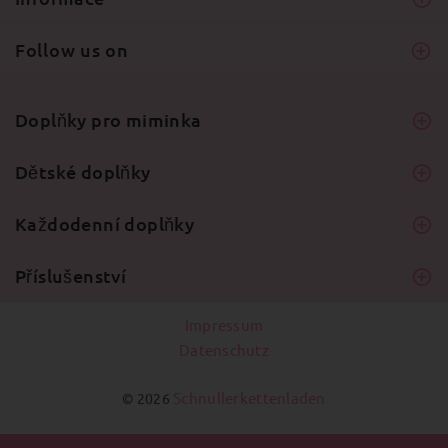
Follow us on
Doplňky pro miminka
Dětské doplňky
Každodenní doplňky
Příslušenství
Impressum
Datenschutz
Schnullerkettenladen
© 2026