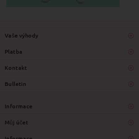
Vaše výhody
Platba
Kontakt
Bulletin
Informace
Můj účet
Informace