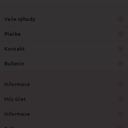
Vaše výhody
Platba
Kontakt
Bulletin
Informace
Můj účet
Informace