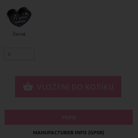
černá
POPIS
MANUFACTURER INFO (GPSR)