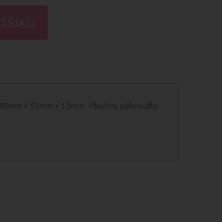
h 80mm x 55mm x 12mm. Všechny půlkroužky