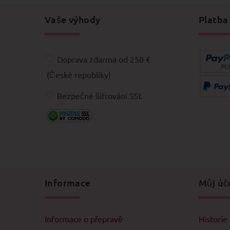
Vaše výhody
Platba
♡
Doprava zdarma od 250 €
(České republiky)
♡
Bezpečné šifrování SSL
Informace
Můj úč
Informace o přepravě
Historie