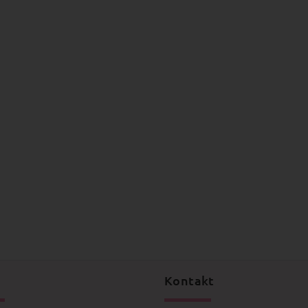
Kontakt