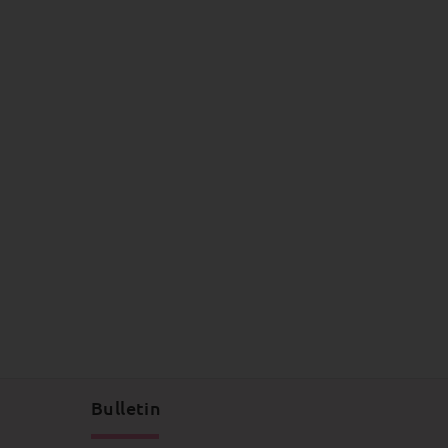
Bulletin