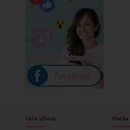
Vaše výhody
Platba