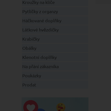
Kroužky na klíče
Pytlíčky z organzy
Háčkované doplňky
Látkové hvězdičky
Krabičky
Obálky
Klenotní doplňky
Na přání zákazníka
Poukázky
Prodat