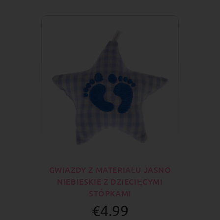
GWIAZDY Z MATERIAŁU JASNO
NIEBIESKIE Z DZIECIĘCYMI
STÓPKAMI
€4.99