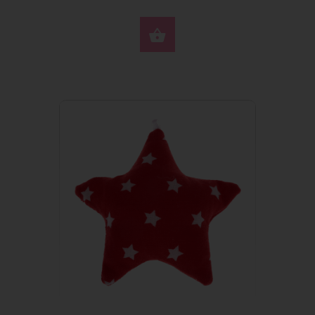
DO KOSZYKA