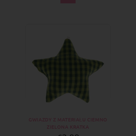
GWIAZDY Z MATERIAŁU CIEMNO
ZIELONA KRATKA