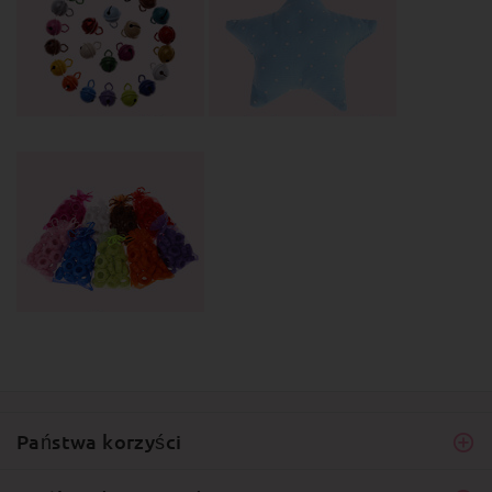
Państwa korzyści