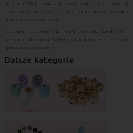
na pot i ślinę, posiadają trwały kolor i nie zawierają
szkodliwych substancji. Dzięki temu nasze produkty
przeznaczone są dla dzieci.
Na większe zamówienia wielu wzorów koralików z
motywami oferujemy Państwu rabat, który znajdziecie pod
opisem danego produktu.
Dalsze kategorie