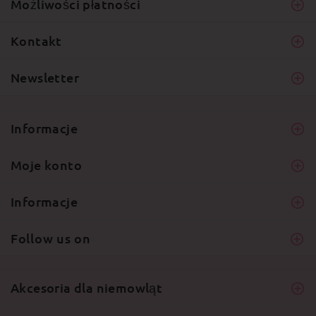
Możliwości płatności
Kontakt
Newsletter
Informacje
Moje konto
Informacje
Follow us on
Akcesoria dla niemowląt