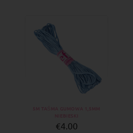
5M TAŚMA GUMOWA 1,5MM
NIEBIESKI
€4.00