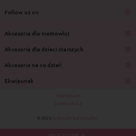
Follow us on
Akcesoria dla niemowląt
Akcesoria dla dzieci starszych
Akcesoria na co dzień
Ekwipunek
Impressum
Datenschutz
Schnullerkettenladen
© 2026
BACK TO TOP