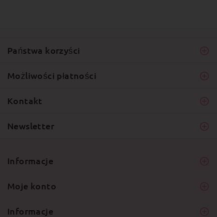
Państwa korzyści
Możliwości płatności
Kontakt
Newsletter
Informacje
Moje konto
Informacje